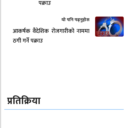
पक्राउ
यो पनि पढ्नुहोस
आकर्षक वैदेशिक रोजगारीको नाममा
ठगी गर्ने पक्राउ
प्रतिक्रिया