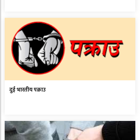
दुई भारतीय पक्राउ