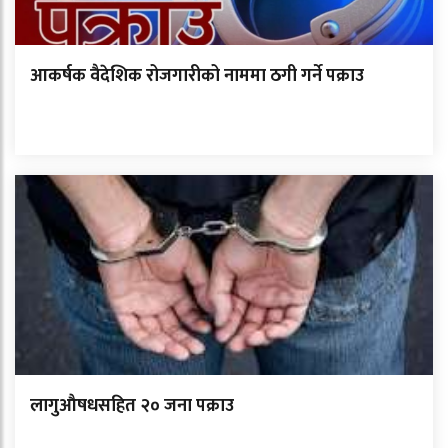
आकर्षक वैदेशिक रोजगारीको नाममा ठगी गर्ने पक्राउ
लागुऔषधसहित २० जना पक्राउ