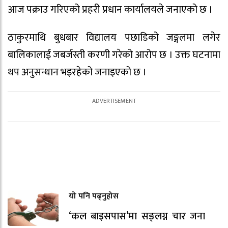
आज पक्राउ गरिएको प्रहरी प्रधान कार्यालयले जनाएको छ ।
ठाकुरमाथि बुधबार विद्यालय पछाडिको जङ्गलमा लगेर
बालिकालाई जबर्जस्ती करणी गरेको आरोप छ । उक्त घटनामा
थप अनुसन्धान भइरहेको जनाइएको छ ।
यो पनि पढ्नुहोस
‘कल बाइसपास’मा सङ्लग्न चार जना