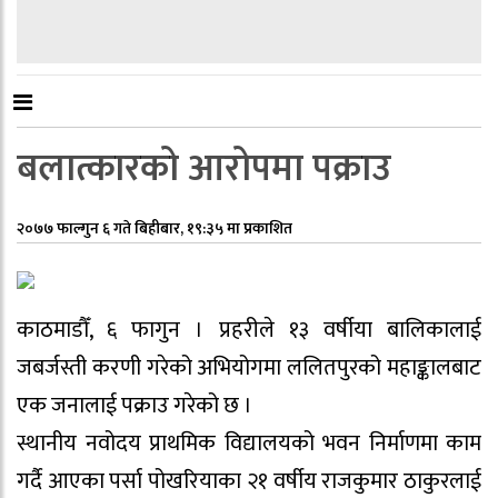
बलात्कारको आरोपमा पक्राउ
२०७७ फाल्गुन ६ गते बिहीबार, १९:३५ मा प्रकाशित
काठमाडौँ, ६ फागुन । प्रहरीले १३ वर्षीया बालिकालाई
जबर्जस्ती करणी गरेको अभियोगमा ललितपुरको महाङ्कालबाट
एक जनालाई पक्राउ गरेको छ ।
स्थानीय नवोदय प्राथमिक विद्यालयको भवन निर्माणमा काम
गर्दै आएका पर्सा पोखरियाका २१ वर्षीय राजकुमार ठाकुरलाई