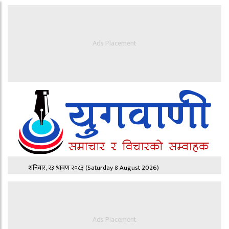
Ads Placement
शनिबार, २३ श्रावण २०८३
(Saturday 8 August 2026)
Ads Placement