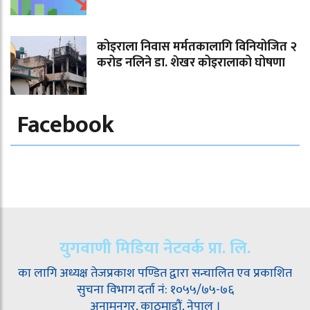
कोइराला निवास मर्मतकालागि विनियोजित २
करोड नलिने डा. शेखर कोइरालाको घोषणा
Facebook
युगवाणी मिडिया नेटवर्क प्रा. लि.
का लागि अध्यक्ष तेजप्रकाश पण्डित द्वारा सन्चालित एव प्रकाशित
सुचना विभाग दर्ता नं: १०५५/७५-७६
अनामनगर, काठमाडौं, नेपाल ।