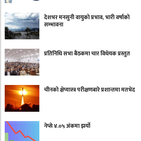
देशभर मनसुनी वायुको प्रभाव, भारी वर्षाको
सम्भावना
प्रतिनिधि सभा बैठकमा चार विधेयक प्रस्तुत
चीनको क्षेप्यास्त्र परीक्षणबारे प्रशान्तमा मतभेद
नेप्से ४.०५ अंकमा झर्यो