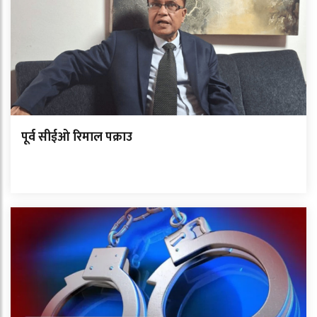
पूर्व सीईओ रिमाल पक्राउ