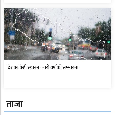
देशका केही स्थानमा भारी वर्षाको सम्भावना
ताजा