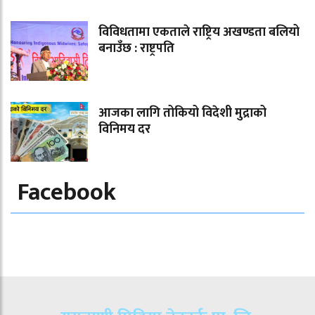
विविधतामा एकताले राष्ट्रिय अखण्डता बलियो
बनाउँछ : राष्ट्रपति
आजका लागि तोकियो विदेशी मुद्राको
विनिमय दर
Facebook