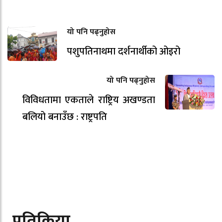
यो पनि पढ्नुहोस
पशुपतिनाथमा दर्शनार्थीको ओइरो
यो पनि पढ्नुहोस
विविधतामा एकताले राष्ट्रिय अखण्डता
बलियो बनाउँछ : राष्ट्रपति
प्रतिक्रिया