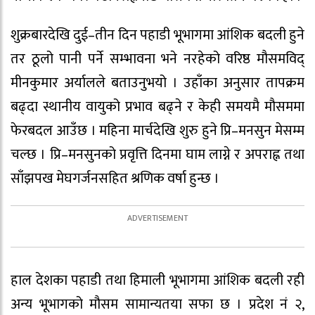
शुक्रबारदेखि दुई–तीन दिन पहाडी भूभागमा आंशिक बदली हुने
तर ठूलो पानी पर्ने सम्भावना भने नरहेको वरिष्ठ मौसमविद्
मीनकुमार अर्यालले बताउनुभयो । उहाँका अनुसार तापक्रम
बढ्दा स्थानीय वायुको प्रभाव बढ्ने र केही समयमै मौसममा
फेरबदल आउँछ । महिना मार्चदेखि शुरु हुने प्रि–मनसुन मेसम्म
चल्छ । प्रि–मनसुनको प्रवृत्ति दिनमा घाम लाग्ने र अपराह्न तथा
साँझपख मेघगर्जनसहित श्रणिक वर्षा हुन्छ ।
हाल देशका पहाडी तथा हिमाली भूभागमा आंशिक बदली रही
अन्य भूभागको मौसम सामान्यतया सफा छ । प्रदेश नं २,