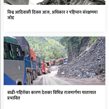
विश्व आदिवासी दिवस आज, अधिकार र पहिचान संरक्षणमा
जोड
बाढी-पहिराेका कारण देशका विभिन्न राजमार्गमा यातायात
प्रभावित