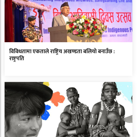
विविधतामा एकताले राष्ट्रिय अखण्डता बलियो बनाउँछ :
राष्ट्रपति