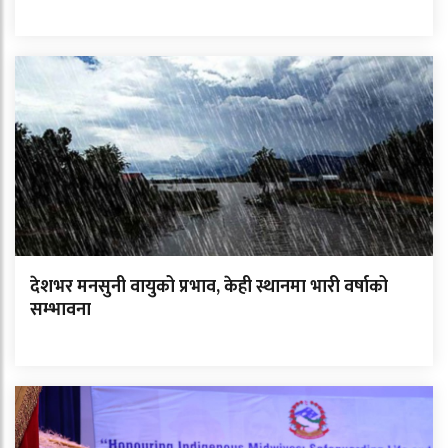
देशभर मनसुनी वायुको प्रभाव, केही स्थानमा भारी वर्षाको
सम्भावना