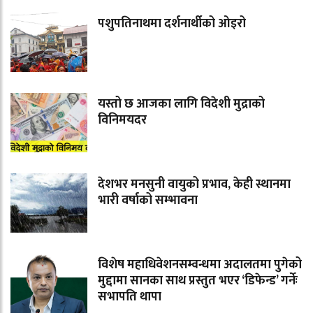
पशुपतिनाथमा दर्शनार्थीको ओइरो
यस्तो छ आजका लागि विदेशी मुद्राको
विनिमयदर
देशभर मनसुनी वायुको प्रभाव, केही स्थानमा
भारी वर्षाको सम्भावना
विशेष महाधिवेशनसम्वन्धमा अदालतमा पुगेको
मुद्दामा सानका साथ प्रस्तुत भएर ‘डिफेन्ड’ गर्नेः
सभापति थापा