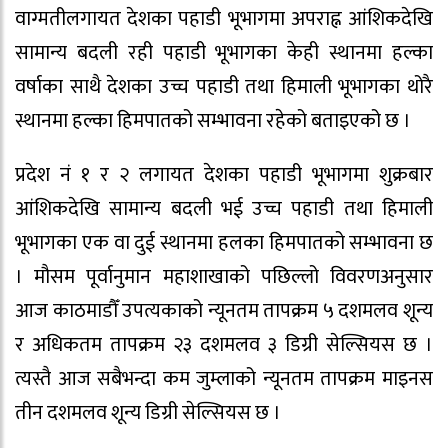
वाग्मतीलगायत देशका पहाडी भूभागमा अपराह्न आंशिकदेखि
सामान्य बदली रही पहाडी भूभागका केही स्थानमा हल्का
वर्षाका साथै देशका उच्च पहाडी तथा हिमाली भूभागका थोरै
स्थानमा हल्का हिमपातको सम्भावना रहेको बताइएको छ ।
प्रदेश नं १ र २ लगायत देशका पहाडी भूभागमा शुक्रबार
आंशिकदेखि सामान्य बदली भई उच्च पहाडी तथा हिमाली
भूभागका एक वा दुई स्थानमा हलका हिमपातको सम्भावना छ
। मौसम पूर्वानुमान महाशाखाको पछिल्लो विवरणअनुसार
आज काठमाडौँ उपत्यकाको न्यूनतम तापक्रम ५ दशमलव शून्य
र अधिकतम तापक्रम २३ दशमलव ३ डिग्री सेल्सियस छ ।
त्यस्तै आज सबैभन्दा कम जुम्लाको न्यूनतम तापक्रम माइनस
तीन दशमलव शून्य डिग्री सेल्सियस छ ।