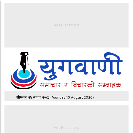
Ads Placement
सोमबार, २५ श्रावण २०८३
(Monday 10 August 2026)
Ads Placement