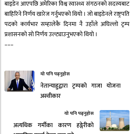
बाइडेन आएपछि अमेरिका विश्व स्वास्थ्य संगठनको सदस्यबाट
बाहिरिने निर्णय खारेज गर्नुभएको थियो । जो बाइडेनले राष्ट्रपति
पदको कार्यभार सम्हालेकै दिनमा नै उहाँले अघिल्लो ट्रम्प
प्रशासनको सो निर्णय उल्ट्याउनुभएको थियो ।
–––
यो पनि पढ्नुहोस
नेतान्याहुद्वारा ट्रम्पको गाजा योजना
अस्वीकार
यो पनि पढ्नुहोस
अत्यधिक गर्मीका कारण हङ्गेरीको