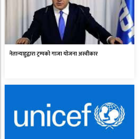
नेतान्याहुद्वारा ट्रम्पको गाजा योजना अस्वीकार