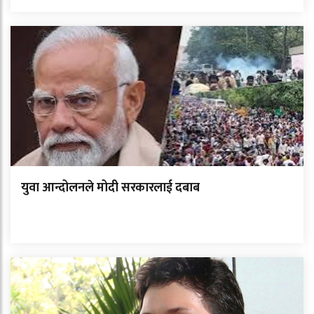
युवा आन्दोलनले मोदी सरकारलाई दबाब