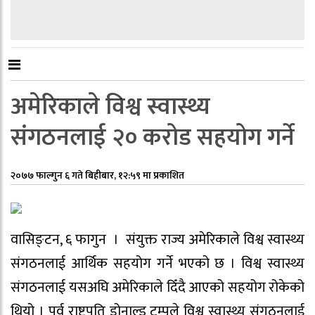
अमेरिकाले विश्व स्वास्थ्य
संगठनलाई २० करोड सहयोग गर्ने
२०७७ फाल्गुन ६ गते बिहीबार, १२:५९ मा प्रकाशित
वासिङ्टन, ६ फागुन । संयुक्त राज्य अमेरिकाले विश्व स्वास्थ्य
संगठनलाई आर्थिक सहयोग गर्ने भएको छ । विश्व स्वास्थ्य
संगठनलाई यसअघि अमेरिकाले दिँदै आएको सहयोग रोकेको
थियो । पूर्व राष्ट्रपति डोनाल्ड ट्रम्पले विश्व स्वास्थ्य संगठनलाई