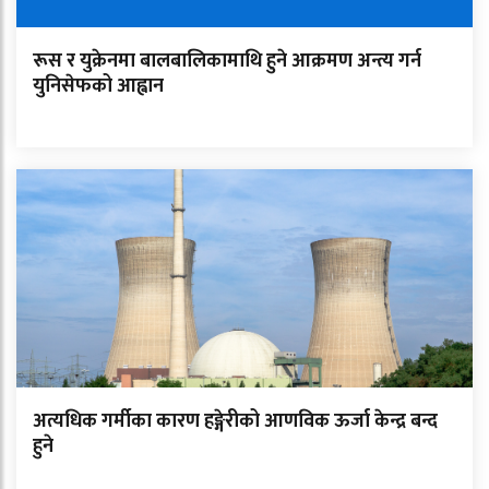
रूस र युक्रेनमा बालबालिकामाथि हुने आक्रमण अन्त्य गर्न
युनिसेफको आह्वान
अत्यधिक गर्मीका कारण हङ्गेरीको आणविक ऊर्जा केन्द्र बन्द
हुने