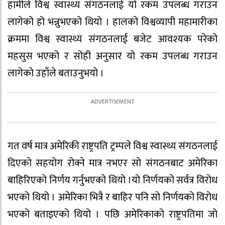
हामीले विश्व स्वास्थ्य संगठनलाई यो रकम उपलब्ध गराउन
लागेको हो भन्नुभएको थियो । हालको विश्वव्यापी महामारीका
क्रममा विश्व स्वास्थ्य संगठनलाई बजेट आवश्यक परेको
महसुस भएको र सोही अनुसार यो रकम उपलब्ध गराउन
लागेको उहाँले बताउनुभयो ।
गत वर्ष मात्र अमेरिकी राष्ट्रपति ट्रम्पले विश्व स्वास्थ्य संगठनलाई
दिएको सहयोग रोक्ने मात्र नभएर सो संगठनबाट अमेरिका
बाहिरिएको निर्णय गर्नुभएको थियो ।यो निर्णयको सर्वत्र विरोध
भएको थियो । अमेरिका भित्रै र बाहिर पनि सो निर्णयको विरोध
भएको बताइएको थियो । पछि अमेरिकाको राष्ट्रपतिमा जो