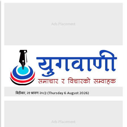
Ads Placement
बिहीबार, २१ श्रावण २०८३
(Thursday 6 August 2026)
Ads Placement