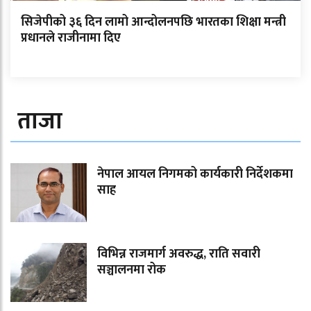
सिजेपीको ३६ दिन लामो आन्दोलनपछि भारतका शिक्षा मन्त्री
प्रधानले राजीनामा दिए
ताजा
नेपाल आयल निगमको कार्यकारी निर्देशकमा
साह
विभिन्न राजमार्ग अवरुद्ध, राति सवारी
सञ्चालनमा रोक