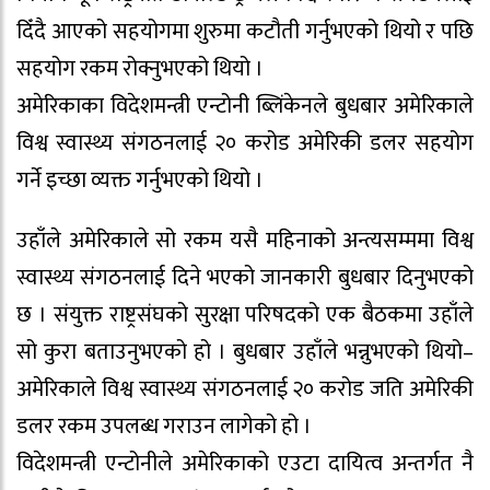
दिँदै आएको सहयोगमा शुरुमा कटौती गर्नुभएको थियो र पछि
सहयोग रकम रोक्नुभएको थियो ।
अमेरिकाका विदेशमन्त्री एन्टोनी ब्लिंकेनले बुधबार अमेरिकाले
विश्व स्वास्थ्य संगठनलाई २० करोड अमेरिकी डलर सहयोग
गर्ने इच्छा व्यक्त गर्नुभएको थियो ।
उहाँले अमेरिकाले सो रकम यसै महिनाको अन्त्यसम्ममा विश्व
स्वास्थ्य संगठनलाई दिने भएको जानकारी बुधबार दिनुभएको
छ । संयुक्त राष्ट्रसंघको सुरक्षा परिषदको एक बैठकमा उहाँले
सो कुरा बताउनुभएको हो । बुधबार उहाँले भन्नुभएको थियो–
अमेरिकाले विश्व स्वास्थ्य संगठनलाई २० करोड जति अमेरिकी
डलर रकम उपलब्ध गराउन लागेको हो ।
विदेशमन्त्री एन्टोनीले अमेरिकाको एउटा दायित्व अन्तर्गत नै