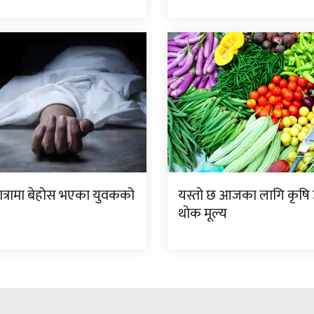
यात्रामा बेहोस भएका युवकको
यस्तो छ आजका लागि कृष
थोक मूल्य