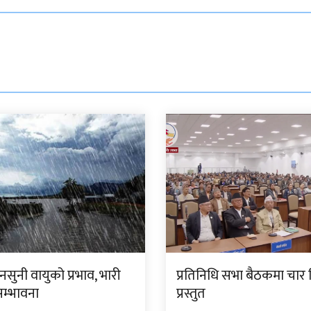
सुनी वायुको प्रभाव, भारी
प्रतिनिधि सभा बैठकमा चार
सम्भावना
प्रस्तुत