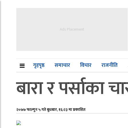
Ads Placement
गृहपृष्ठ
समाचार
विचार
राजनीति
बारा र पर्साका चार
२०७७ फाल्गुन ५ गते बुधबार, १६:२३ मा प्रकाशित