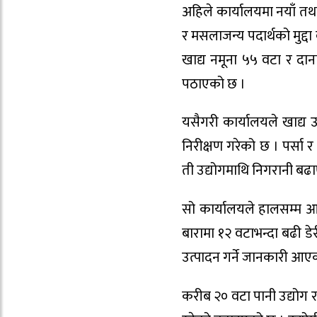
अहिले कार्यालयमा नयाँ तथा प
र मसलाजन्य पदार्थको मुद्द
खाद्य नमूना ५५ वटा र दा
पठाएको छ ।
यसैगरी कार्यालयले खाद्य उ
निरीक्षण गरेको छ । पर्सा 
ती उद्योगमाथि निगरानी बढ
सो कार्यालयले हालसम्म 
बारामा १२ वटाभन्दा बढी डे
उत्पादन गर्ने जानकारी आए
करीब २० वटा पानी उद्योग 