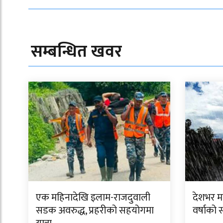
सम्बन्धित खवर
एक महिनादेखि इलाम-राजदुवाली
देशभर मन
सडक अवरुद्ध, प्रहरीको सहयोगमा
वर्षाको 