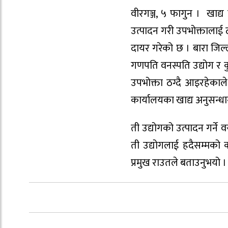
वीरगञ्ज, ५ फागुन । खाद्य
उत्पादन गरी उपभोक्तालाई ठग
दायर गरेको छ । बारा जिल्ला
गणपति वनस्पति उद्योग र 
उपभोक्ता ठग्दै आइरहेकाले
कार्यालयका खाद्य अनुसन्
ती उद्योगको उत्पादन गर्ने 
ती उद्योगलाई हदैसम्मको क
प्रमुख राउतले बताउनुभयो ।