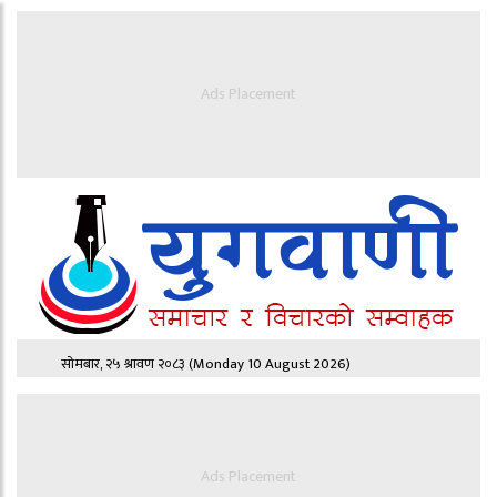
Ads Placement
सोमबार, २५ श्रावण २०८३
(Monday 10 August 2026)
Ads Placement