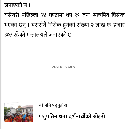
जनाएको छ ।
यसैगरी पछिल्लो २४ घण्टामा थप ९९ जना संक्रमित विसेक
भएका छन् । यससँगै विसेक हुनेको संख्या २ लाख ६९ हजार
३०३ रहेको मन्त्रालयले जनाएको छ ।
यो पनि पढ्नुहोस
पशुपतिनाथमा दर्शनार्थीको ओइरो