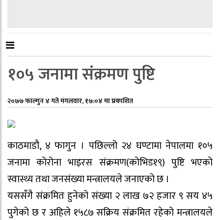
१०५ जनामा संक्रमण पुष्टि
२०७७ फाल्गुन ४ गते मंगलवार, १७:०४ मा प्रकाशित
काठमाडौ, ४ फागुन । पछिल्लो २४ घण्टामा नेपालमा १०५
जनामा कोरोना भाइरस संक्रमण(कोभिड१९) पुष्टि भएको
स्वास्थ्य तथा जनसंख्या मन्त्रालयले जनाएको छ ।
यससँगै संक्रमित हुनेको संख्या २ लाख ७२ हजार ९ सय ४५
पुगेको छ र अहिले १५८७ सक्रिय संक्रमित रहेको मन्त्रालयले