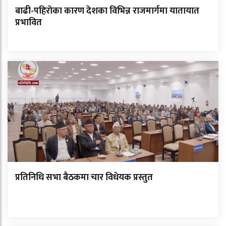
बाढी-पहिराेका कारण देशका विभिन्न राजमार्गमा यातायात
प्रभावित
प्रतिनिधि सभा बैठकमा चार विधेयक प्रस्तुत