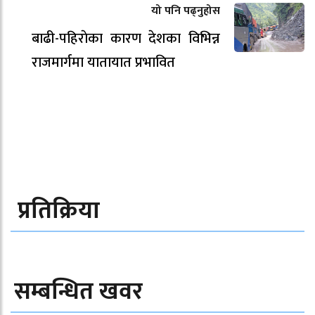
यो पनि पढ्नुहोस
बाढी-पहिराेका कारण देशका विभिन्न
राजमार्गमा यातायात प्रभावित
प्रतिक्रिया
सम्बन्धित खवर