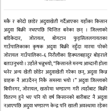
मकै र कोदो छाडेर अदुवाखेती गर्दैआएका यहाँका किसान
अदुवा बिक्री नभएपछि चिन्तित बनेका छन् । जिल्लाको
बडिकेदार, जोरायल, बोगटान फुड्सिललगायतका
गाउँपालिकाका कृषक अदुवा बिक्री नहुँदा मारमा परेको
जोरायल गाउँपालिका–६ निरौलीका हिक्मतबहादुर बोहराले
बताउनुभयो । उहाँले भन्नुभयो, “किसानले मनग्य आम्दानी होला
भनेर अन्य खेती छोडेर अदुवाखेती गरेका छन्, अदुवा किन्न
ग्राहक नै आउदैनन् निकै समस्या भयो ।” अदुवा जिल्लाको
बिपीनगर, जोरायल, खसरेमा भण्डारण गरी त्यहाँबाट बिक्री
वितरण हुने भए पनि यो वर्ष किसानको बारीबाट नै अदुवा
नआएपछि अदुवा भण्डारण केन्द्र पनि खाली अवस्थामा रहेका