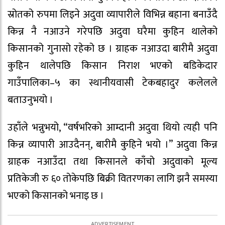
स्रोतको रुपमा लिइने अदुवा व्यापारीले विभिन्न बहाना बनाउँदै
किन्न नै नआउने गरेपछि अदुवा घरैमा कुहिन थालेको
किसानको गुनासो रहेको छ । ग्राहक नआउदा बारीमै अदुवा
कुहिन थालेपछि किसान निराश भएको बडिकेदार
गाउँपालिका–५ का स्थानीयवासी टेकबहादुर कलेलले
बताउनुभयो ।
उहाँले भन्नुभयो, “वर्षभरिको आम्दानी अदुवा थियो त्यही पनि
किन्न व्यापारी आउदैनन्, बारीमै कुहिने भयो ।” अदुवा किन्न
ग्राहक नआउँदा तथा किसानले काँचो अदुवाको मूल्य
प्रतिकेजी रु ६० तोकेपछि बिक्री वितरणका लागि झनै समस्या
भएको किसानको भनाइ छ ।