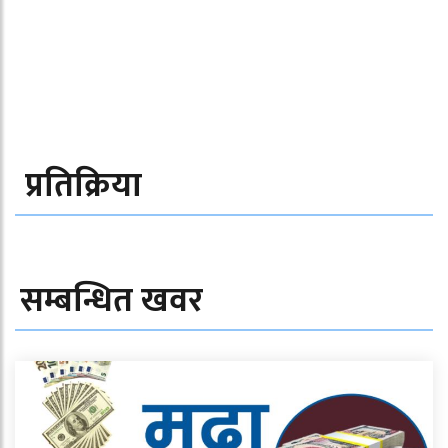
प्रतिक्रिया
सम्बन्धित खवर