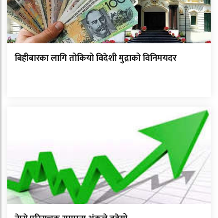
बिहीबारका लागि तोकियो विदेशी मुद्राको विनिमयदर