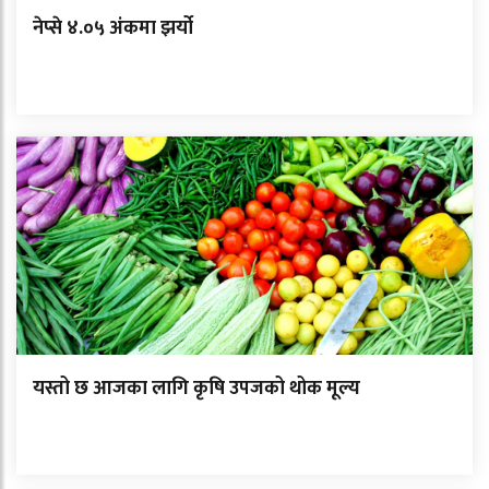
नेप्से ४.०५ अंकमा झर्यो
यस्तो छ आजका लागि कृषि उपजको थोक मूल्य