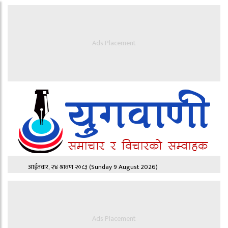
Ads Placement
आईतवार, २४ श्रावण २०८३
(Sunday 9 August 2026)
Ads Placement