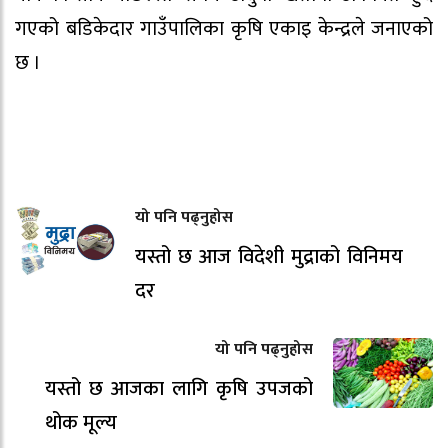
गएको बडिकेदार गाउँपालिका कृषि एकाइ केन्द्रले जनाएको
छ ।
यो पनि पढ्नुहोस
यस्तो छ आज विदेशी मुद्राको विनिमय
दर
यो पनि पढ्नुहोस
यस्तो छ आजका लागि कृषि उपजको
थोक मूल्य