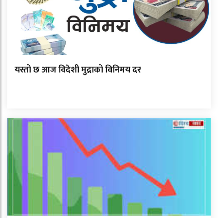
यस्तो छ आज विदेशी मुद्राको विनिमय दर