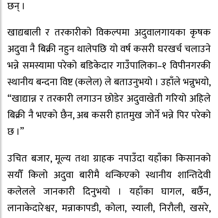
छन् ।
खाद्यबाली र तरकारीको विकल्पमा अदुवालगायका कृषक
अदुवा नै बिक्री नहुन थालेपछि यो वर्ष कसरी घरखर्च चलाउने
भन्ने समस्यामा परेको बडिकेदार गाउँपालिका–१ विपीनगरकी
स्थानीय बन्दना विष्ट (कलेल) ले बताउनुभयो । उहाँले भन्नुभयो,
“खाद्यान्न र तरकारी लगाउन छोडेर अदुवाखेती गरियो अहिले
बिक्री नै भएको छैन, अब कसरी हातमुख जोर्ने भन्ने पिर परेको
छ ।”
उचित बजार, मूल्य तथा ग्राहक नपाउँदा यहाँका किसानको
सयौँ किलो अदुवा बारीमै थन्किएको स्थानीय शान्तिदेवी
कलेलले जानकारी दिनुभयो । यहाँका घागल, बर्छैन,
लानाकेदारेश्वर, मन्नाकापडी, कोला, स्याली, निरौली, खसरे,