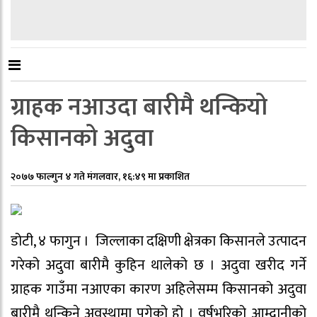
ग्राहक नआउदा बारीमै थन्कियो
किसानको अदुवा
२०७७ फाल्गुन ४ गते मंगलवार, १६:४९ मा प्रकाशित
डोटी, ४ फागुन । जिल्लाका दक्षिणी क्षेत्रका किसानले उत्पादन
गरेको अदुवा बारीमै कुहिन थालेको छ । अदुवा खरीद गर्ने
ग्राहक गाउँमा नआएका कारण अहिलेसम्म किसानको अदुवा
बारीमै थन्किने अवस्थामा पुगेको हो । वर्षभरिको आम्दानीको