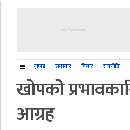
Ads Placement
गृहपृष्ठ
समाचार
विचार
राजनीति
खोपको प्रभावकार
आग्रह