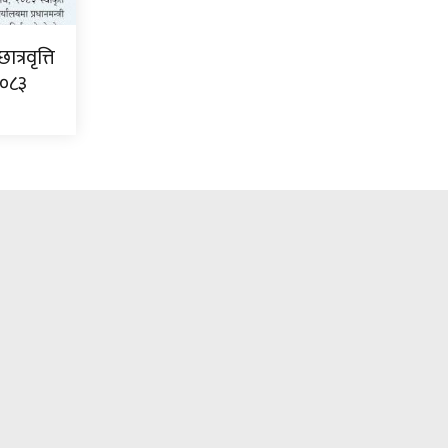
त्रवृत्ति
२०८३