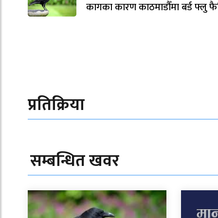
कागका कारण काठमाडौँमा बर्ड फ्लु फ
प्रतिक्रिया
सम्बन्धित खवर