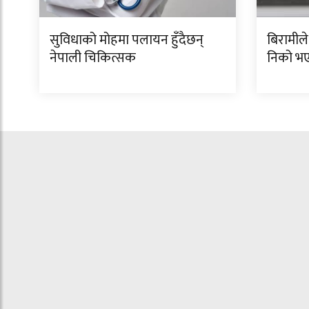
सुविधाको मोहमा पलायन हुँदैछन्
बिरामीले
नेपाली चिकित्सक
निको भए