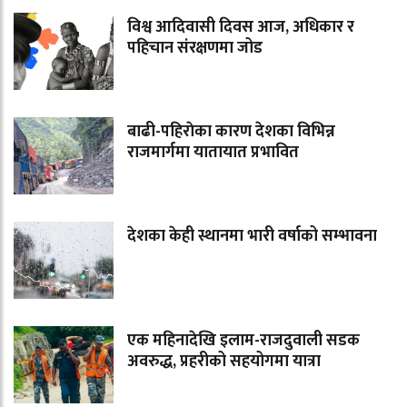
विश्व आदिवासी दिवस आज, अधिकार र
पहिचान संरक्षणमा जोड
बाढी-पहिराेका कारण देशका विभिन्न
राजमार्गमा यातायात प्रभावित
देशका केही स्थानमा भारी वर्षाको सम्भावना
एक महिनादेखि इलाम-राजदुवाली सडक
अवरुद्ध, प्रहरीको सहयोगमा यात्रा