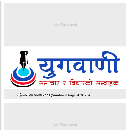
Ads Placement
आईतवार, २४ श्रावण २०८३
(Sunday 9 August 2026)
Ads Placement