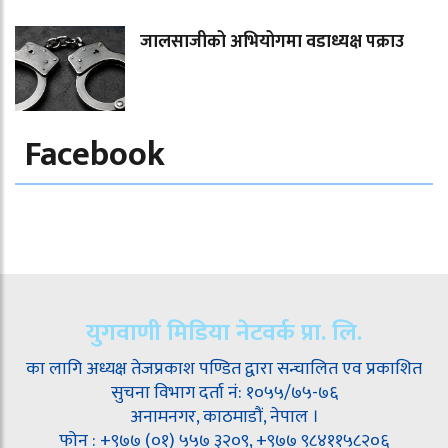
जालसाजीको अभियोगमा वडाध्यक्ष पक्राउ
Facebook
युगवाणी मिडिया नेटवर्क प्रा. लि.
का लागि अध्यक्ष तेजप्रकाश पण्डित द्वारा सन्चालित एव प्रकाशित
सुचना विभाग दर्ता नं: १०५५/७५-७६
अनामनगर, काठमाडौं, नेपाल ।
फोन : +९७७ (०१) ५५७ ३२०९, +९७७ ९८४११५८२०६