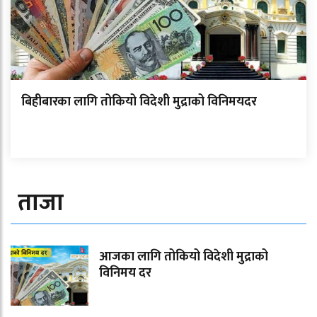
बिहीबारका लागि तोकियो विदेशी मुद्राको विनिमयदर
ताजा
आजका लागि तोकियो विदेशी मुद्राको
विनिमय दर