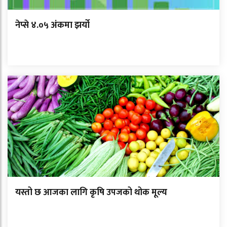
नेप्से ४.०५ अंकमा झर्यो
यस्तो छ आजका लागि कृषि उपजको थोक मूल्य