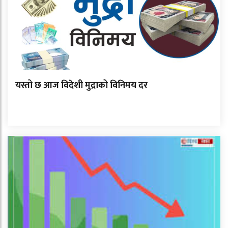
यस्तो छ आज विदेशी मुद्राको विनिमय दर