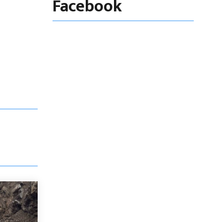
Facebook