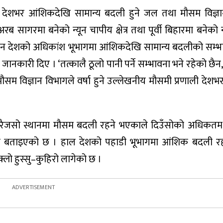
देशभर आंशिकदेखि सामान्य बदली हुने जल तथा मौसम विज्ञा
रब सागरमा बनेको न्यून चापीय क्षेत्र तथा पूर्वी बिहारमा बनेको 
ीन दिन देशको अधिकांश भूभागमा आंशिकदेखि सामान्य बदलीको सम्भ
जानकारी दिए । ‘तत्कालै ठूलो पानी पर्ने सम्भावना भने रहेको छैन
सम विज्ञान विभागले वर्षा हुने उल्लेखनीय मौसमी प्रणाली देशभर
रैजसो स्थानमा मौसम बदली रहने भएकाले दिउँसोको अधिकतम 
े बताइएको छ । हाल देशको पहाडी भूभागमा आंशिक बदली रह
लो हुस्सु–कुहिरो लागेको छ ।