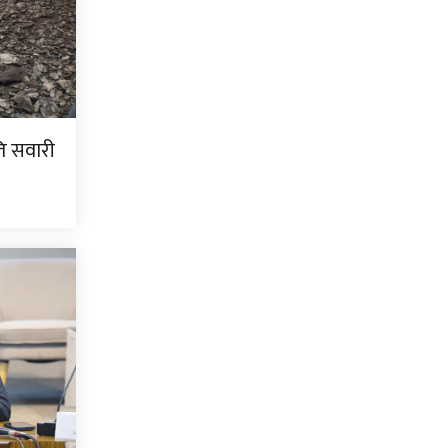
ति सवारी