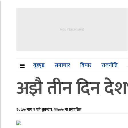
Ads Placement
गृहपृष्ठ
समाचार
विचार
राजनीति
अझै तीन दिन देश
२०७७ माघ २ गते शुक्रबार, ११:०७ मा प्रकाशित