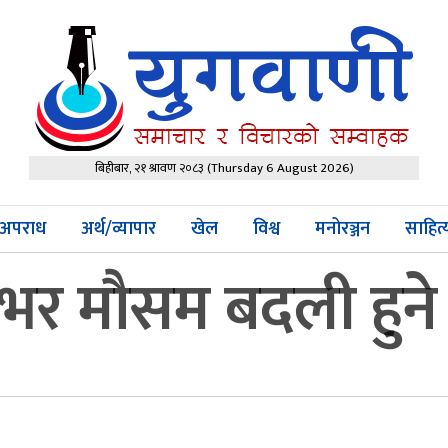
बिहीबार, २१ श्रावण २०८३
(Thursday 6 August 2026)
अपराध
अर्थ/व्यापार
खेल
विश्व
मनोरञ्जन
साहित
भर मौसम बदली हुने