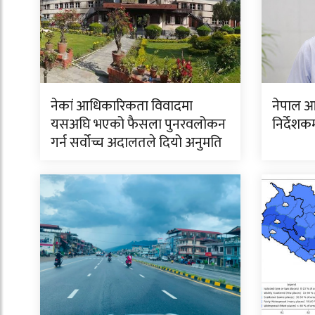
नेकां आधिकारिकता विवादमा
नेपाल आ
यसअघि भएको फैसला पुनरवलोकन
निर्देशक
गर्न सर्वोच्च अदालतले दियो अनुमति