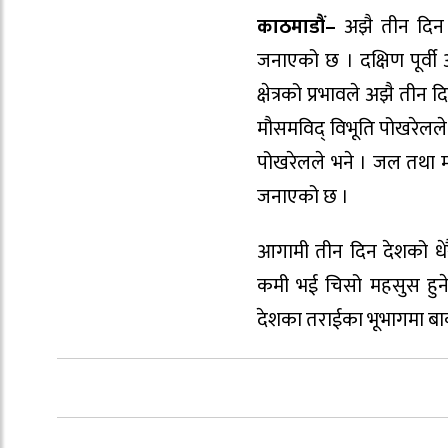
काठमाडौं–
अझै तीन दिन 
जनाएको छ । दक्षिण पूर्वी अ
क्षेत्रको प्रभावले अझै त
मौसमविद् विभूति पोखरेलले 
पोखरेलले भने । जल तथा मौ
जनाएको छ ।
आगामी तीन दिन देशको धे
कमी भई चिसो महसुस हुन
देशका तराईका भूभागमा बाक्