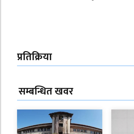
प्रतिक्रिया
सम्बन्धित खवर