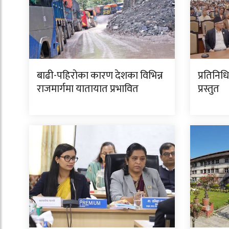
बाढी-पहिराेका कारण देशका विभिन्न
प्रतिनि
राजमार्गमा यातायात प्रभावित
प्रस्तुत