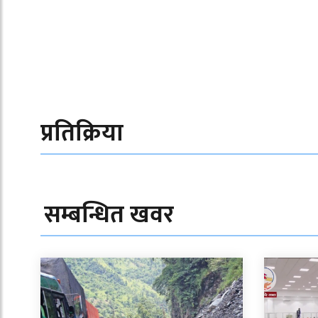
प्रतिक्रिया
सम्बन्धित खवर