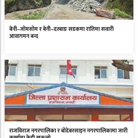
बेनी–जोमसोम र बेनी–दरबाङ सडकमा रातिमा सवारी
आवागमन बन्द
राजविराज नगरपालिका र बोदेबरसाइन नगरपालिकामा जारी