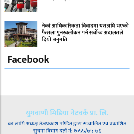
नेकां आधिकारिकता विवादमा यसअघि भएको
फैसला पुनरवलोकन गर्न सर्वोच्च अदालतले
दियो अनुमति
Facebook
युगवाणी मिडिया नेटवर्क प्रा. लि.
का लागि अध्यक्ष तेजप्रकाश पण्डित द्वारा सन्चालित एव प्रकाशित
सुचना विभाग दर्ता नं: १०५५/७५-७६