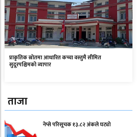
प्राकृतिक स्रोतमा आधारित कच्चा वस्तुमै सीमित
सुदूरपश्चिमको व्यापार
ताजा
नेप्से परिसूचक १३.८२ अंकले घट्यो