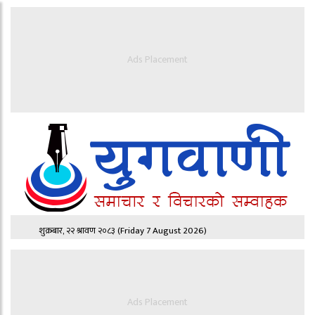
Ads Placement
शुक्रबार, २२ श्रावण २०८३
(Friday 7 August 2026)
Ads Placement