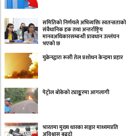
समितिको निर्णयले अभिव्यक्ति स्वतन्त्रताको
संवैधानिक हक तथा अन्तर्राष्ट्रिय
मानवअधिकारसम्बन्धी प्रावधान उल्लंघन
भएको छ
युक्रेनद्वारा रूसी तेल प्रशोधन केन्द्रमा प्रहार
पेट्रोल बोकेको ट्याङ्करमा आगलागी
भारतमा मुख्य धारका सञ्चार माध्यमप्रति
अविश्वास बढ्दो