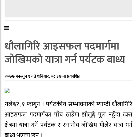
धौलागिरि आइसफल पदमार्गमा
जोखिमको यात्रा गर्न पर्यटक बाध्य
२०७७ फाल्गुन १ गते शनिबार, ०८:३७ मा प्रकाशित
गलेश्वर, १ फागुन । पर्यटकीय सम्भावनाको म्याग्दी धौलागिरि
आइसफल पदमार्गका पाँच ठाउँमा झोलुङ्गे पुल नहुँदा त्यस
क्षेत्रमा यात्रा गर्ने पर्यटक र स्थानीय जोखिम मोलेर यात्रा गर्न
बाध्य भएका छन् ।