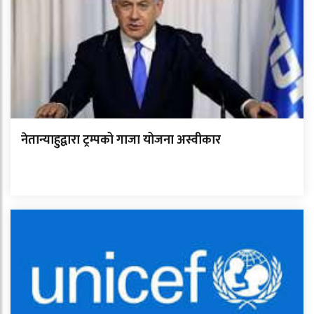
नेतान्याहुद्वारा ट्रम्पको गाजा योजना अस्वीकार