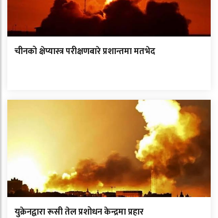
चीनको क्षेप्यास्त्र परीक्षणबारे प्रशान्तमा मतभेद
युक्रेनद्वारा रूसी तेल प्रशोधन केन्द्रमा प्रहार