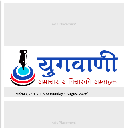
Ads Placement
आईतवार, २४ श्रावण २०८३
(Sunday 9 August 2026)
Ads Placement