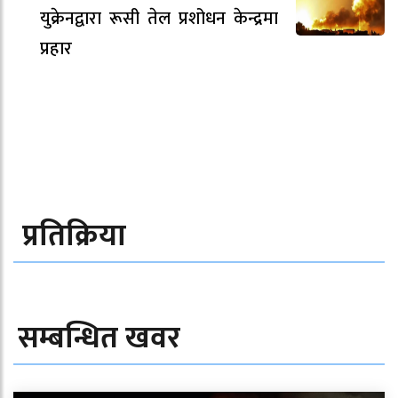
युक्रेनद्वारा रूसी तेल प्रशोधन केन्द्रमा
प्रहार
प्रतिक्रिया
सम्बन्धित खवर