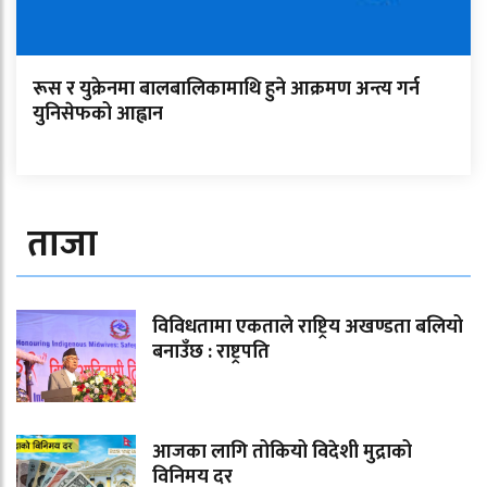
रूस र युक्रेनमा बालबालिकामाथि हुने आक्रमण अन्त्य गर्न
युनिसेफको आह्वान
ताजा
विविधतामा एकताले राष्ट्रिय अखण्डता बलियो
बनाउँछ : राष्ट्रपति
आजका लागि तोकियो विदेशी मुद्राको
विनिमय दर