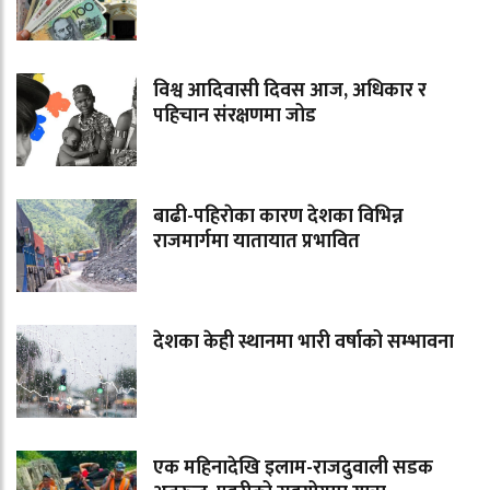
विश्व आदिवासी दिवस आज, अधिकार र
पहिचान संरक्षणमा जोड
बाढी-पहिराेका कारण देशका विभिन्न
राजमार्गमा यातायात प्रभावित
देशका केही स्थानमा भारी वर्षाको सम्भावना
एक महिनादेखि इलाम-राजदुवाली सडक