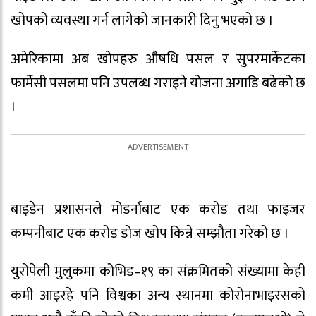
खोपको व्यवस्था गर्न लागेको जानकारी दिनु भएको छ ।
अमेरिकामा अब खोपहरु औषधि पसल र सुपरमार्केटका
फार्मेसी पसलमा पनि उपलब्ध गराइने योजना अगाडि बढेको छ
।
बाइडेन प्रशासनले मोडर्नाबाट एक करोड तथा फाइजर
कम्पनीबाट एक करोड डोज खोप किन्ने सम्झौता गरेको छ ।
युरोपेली मुलुकमा कोभिड–१९ का संक्रमितको संख्यामा केही
कमी आइरहे पनि विश्वका अन्य स्थानमा कोरोनाभाइरसको