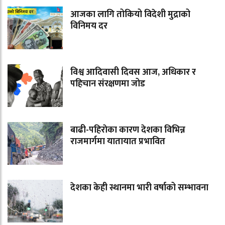
आजका लागि तोकियो विदेशी मुद्राको
विनिमय दर
विश्व आदिवासी दिवस आज, अधिकार र
पहिचान संरक्षणमा जोड
बाढी-पहिराेका कारण देशका विभिन्न
राजमार्गमा यातायात प्रभावित
देशका केही स्थानमा भारी वर्षाको सम्भावना