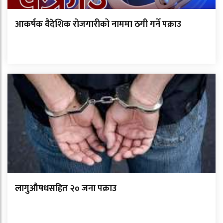
आकर्षक वैदेशिक रोजगारीको नाममा ठगी गर्ने पक्राउ
लागुऔषधसहित २० जना पक्राउ