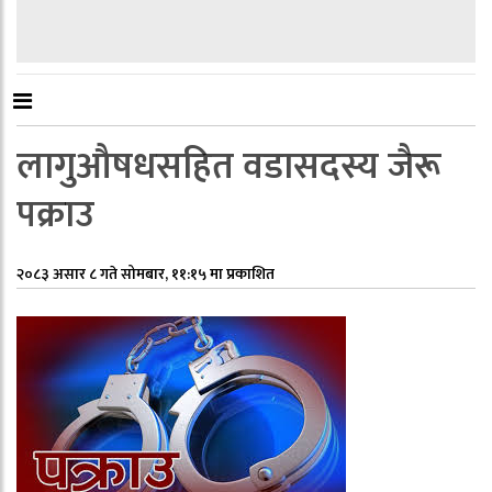
लागुऔषधसहित वडासदस्य जैरू
पक्राउ
२०८३ असार ८ गते सोमबार, ११:१५ मा प्रकाशित