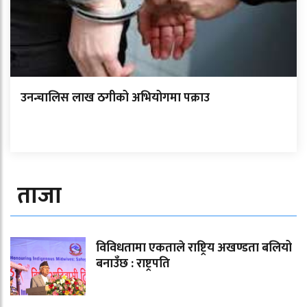
उनन्चालिस लाख ठगीको अभियोगमा पक्राउ
ताजा
विविधतामा एकताले राष्ट्रिय अखण्डता बलियो
बनाउँछ : राष्ट्रपति