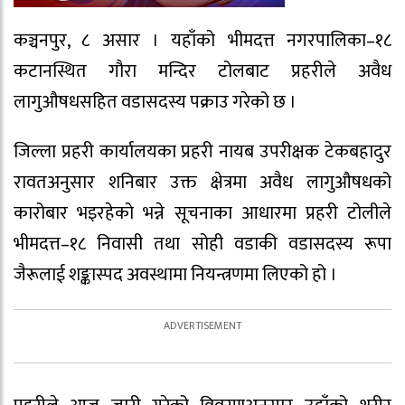
कञ्चनपुर, ८ असार । यहाँको भीमदत्त नगरपालिका–१८
कटानस्थित गौरा मन्दिर टोलबाट प्रहरीले अवैध
लागुऔषधसहित वडासदस्य पक्राउ गरेको छ ।
जिल्ला प्रहरी कार्यालयका प्रहरी नायब उपरीक्षक टेकबहादुर
रावतअनुसार शनिबार उक्त क्षेत्रमा अवैध लागुऔषधको
कारोबार भइरहेको भन्ने सूचनाका आधारमा प्रहरी टोलीले
भीमदत्त–१८ निवासी तथा सोही वडाकी वडासदस्य रूपा
जैरूलाई शङ्कास्पद अवस्थामा नियन्त्रणमा लिएको हो ।