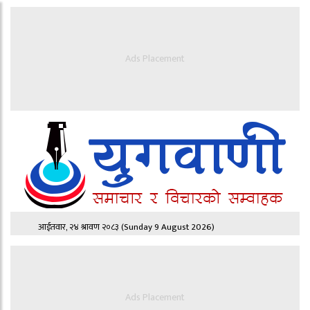
Ads Placement
आईतवार, २४ श्रावण २०८३
(Sunday 9 August 2026)
Ads Placement