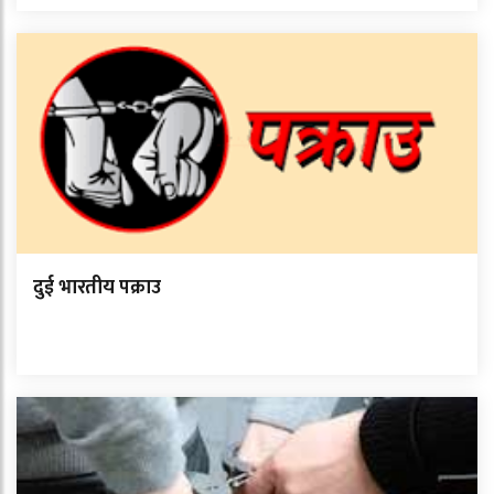
दुई भारतीय पक्राउ