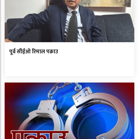
पूर्व सीईओ रिमाल पक्राउ