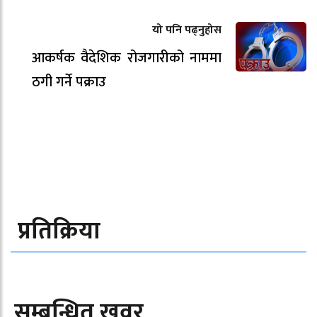
यो पनि पढ्नुहोस
आकर्षक वैदेशिक रोजगारीको नाममा
ठगी गर्ने पक्राउ
प्रतिक्रिया
सम्बन्धित खवर