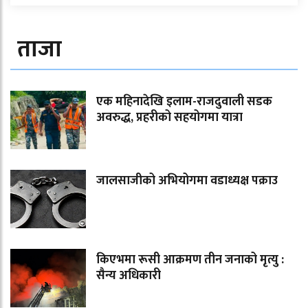
ताजा
एक महिनादेखि इलाम-राजदुवाली सडक
अवरुद्ध, प्रहरीको सहयोगमा यात्रा
जालसाजीको अभियोगमा वडाध्यक्ष पक्राउ
किएभमा रूसी आक्रमण तीन जनाको मृत्यु :
सैन्य अधिकारी