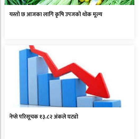
यस्तो छ आजका लागि कृषि उपजको थोक मूल्य
नेप्से परिसूचक १३.८२ अंकले घट्यो