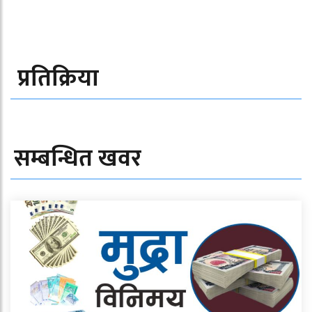
प्रतिक्रिया
सम्बन्धित खवर