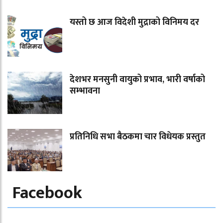
यस्तो छ आज विदेशी मुद्राको विनिमय दर
देशभर मनसुनी वायुको प्रभाव, भारी वर्षाको
सम्भावना
प्रतिनिधि सभा बैठकमा चार विधेयक प्रस्तुत
Facebook