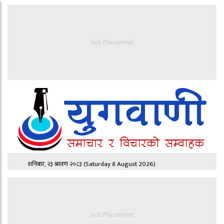
Ads Placement
शनिबार, २३ श्रावण २०८३
(Saturday 8 August 2026)
Ads Placement