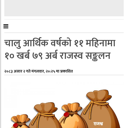
चालु आर्थिक वर्षको ११ महिनामा
१० खर्ब ७९ अर्ब राजस्व सङ्कलन
२०८३ असार २ गते मंगलवार, २०:२५ मा प्रकाशित