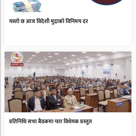
यस्तो छ आज विदेशी मुद्राको विनिमय दर
प्रतिनिधि सभा बैठकमा चार विधेयक प्रस्तुत