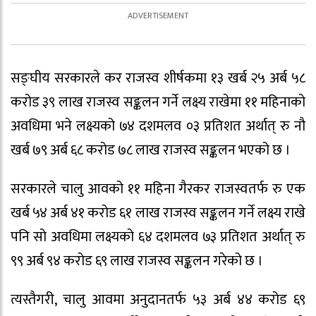
सङ्घीय सरकारले कर राजस्व शीर्षकमा १३ खर्ब २५ अर्ब ५८
करोड ३९ लाख राजस्व सङ्कलन गर्ने लक्ष्य राखेमा ११ महिनाको
अवधिमा भने लक्ष्यको ७४ दशमलव ०३ प्रतिशत अर्थात् रु नौ
खर्ब ७९ अर्ब ६८ करोड ७८ लाख राजस्व सङ्कलन भएको छ ।
सरकारले चालु आवको ११ महिना गैरकर राजस्वतर्फ रु एक
खर्ब ५४ अर्ब ४१ करोड ६१ लाख राजस्व सङ्कलन गर्ने लक्ष्य राखे
पनि सो अवधिमा लक्ष्यको ६४ दशमलव ७३ प्रतिशत अर्थात् रु
९९ अर्ब ९४ करोड ६९ लाख राजस्व सङ्कलन गरेको छ ।
त्यस्तैगरी, चालु आवमा अनुदानतर्फ ५३ अर्ब ४४ करोड ६९