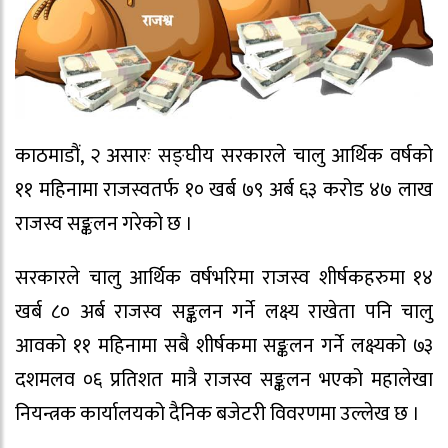
काठमाडौं, २ असारः सङ्घीय सरकारले चालु आर्थिक वर्षको
११ महिनामा राजस्वतर्फ १० खर्ब ७९ अर्ब ६३ करोड ४७ लाख
राजस्व सङ्कलन गरेको छ ।
सरकारले चालु आर्थिक वर्षभरिमा राजस्व शीर्षकहरुमा १४
खर्ब ८० अर्ब राजस्व सङ्कलन गर्ने लक्ष्य राखेता पनि चालु
आवको ११ महिनामा सबै शीर्षकमा सङ्कलन गर्ने लक्ष्यको ७३
दशमलव ०६ प्रतिशत मात्रै राजस्व सङ्कलन भएको महालेखा
नियन्त्रक कार्यालयको दैनिक बजेटरी विवरणमा उल्लेख छ ।