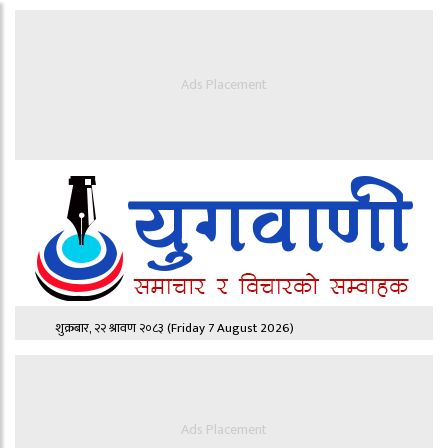
Ads Placement
शुक्रबार, २२ श्रावण २०८३
(Friday 7 August 2026)
Ads Placement