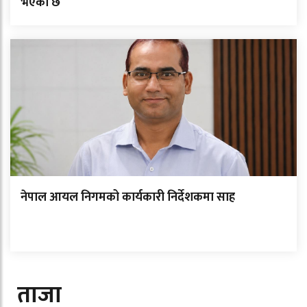
भएको छ
नेपाल आयल निगमको कार्यकारी निर्देशकमा साह
ताजा