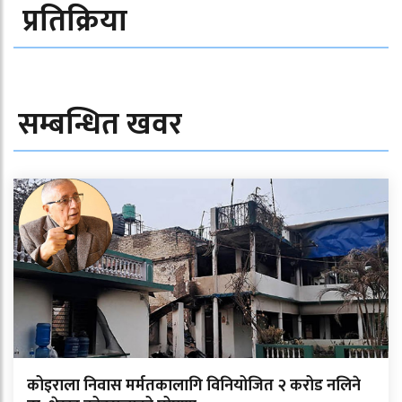
प्रतिक्रिया
सम्बन्धित खवर
कोइराला निवास मर्मतकालागि विनियोजित २ करोड नलिने