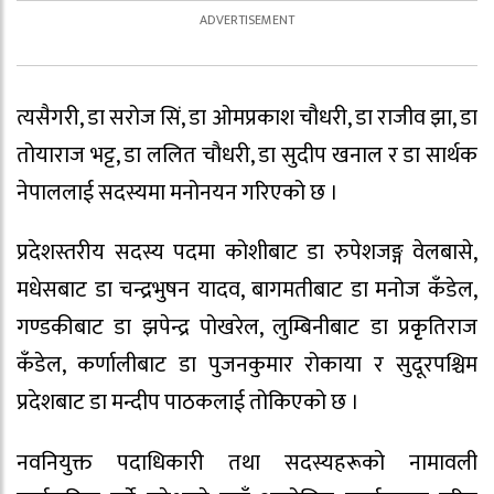
त्यसैगरी, डा सरोज सिं, डा ओमप्रकाश चौधरी, डा राजीव झा, डा
तोयाराज भट्ट, डा ललित चौधरी, डा सुदीप खनाल र डा सार्थक
नेपाललाई सदस्यमा मनोनयन गरिएको छ ।
प्रदेशस्तरीय सदस्य पदमा कोशीबाट डा रुपेशजङ्ग वेलबासे,
मधेसबाट डा चन्द्रभुषन यादव, बागमतीबाट डा मनोज कँडेल,
गण्डकीबाट डा झपेन्द्र पोखरेल, लुम्बिनीबाट डा प्रकृृतिराज
कँडेल, कर्णालीबाट डा पुजनकुमार रोकाया र सुदूरपश्चिम
प्रदेशबाट डा मन्दीप पाठकलाई तोकिएको छ ।
नवनियुक्त पदाधिकारी तथा सदस्यहरूको नामावली