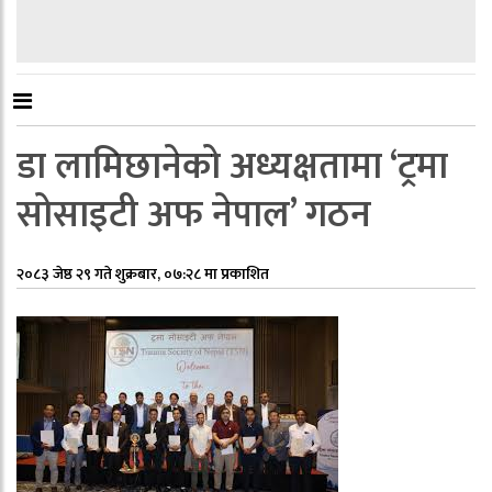
डा लामिछानेको अध्यक्षतामा ‘ट्रमा
सोसाइटी अफ नेपाल’ गठन
२०८३ जेष्ठ २९ गते शुक्रबार, ०७:२८ मा प्रकाशित