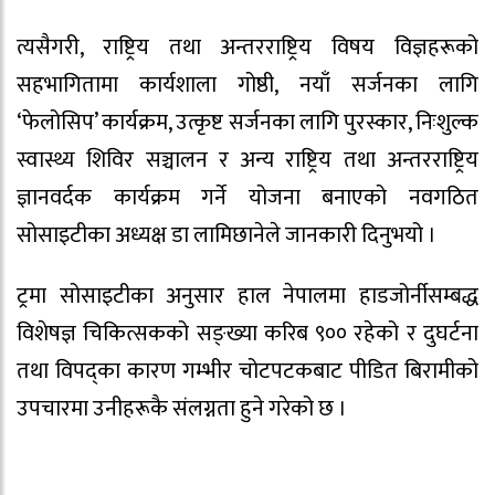
त्यसैगरी, राष्ट्रिय तथा अन्तरराष्ट्रिय विषय विज्ञहरूको
सहभागितामा कार्यशाला गोष्ठी, नयाँ सर्जनका लागि
‘फेलोसिप’ कार्यक्रम, उत्कृष्ट सर्जनका लागि पुरस्कार, निःशुल्क
स्वास्थ्य शिविर सञ्चालन र अन्य राष्ट्रिय तथा अन्तरराष्ट्रिय
ज्ञानवर्दक कार्यक्रम गर्ने योजना बनाएको नवगठित
सोसाइटीका अध्यक्ष डा लामिछानेले जानकारी दिनुभयो ।
ट्रमा सोसाइटीका अनुसार हाल नेपालमा हाडजोर्नीसम्बद्ध
विशेषज्ञ चिकित्सकको सङ्ख्या करिब ९०० रहेको र दुघर्टना
तथा विपद्का कारण गम्भीर चोटपटकबाट पीडित बिरामीको
उपचारमा उनीहरूकै संलग्नता हुने गरेको छ ।