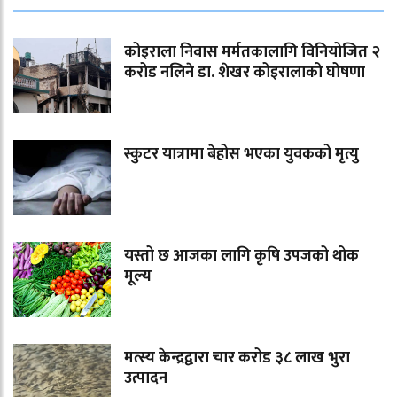
कोइराला निवास मर्मतकालागि विनियोजित २
करोड नलिने डा. शेखर कोइरालाको घोषणा
स्कुटर यात्रामा बेहोस भएका युवकको मृत्यु
यस्तो छ आजका लागि कृषि उपजको थोक
मूल्य
मत्स्य केन्द्रद्वारा चार करोड ३८ लाख भुरा
उत्पादन