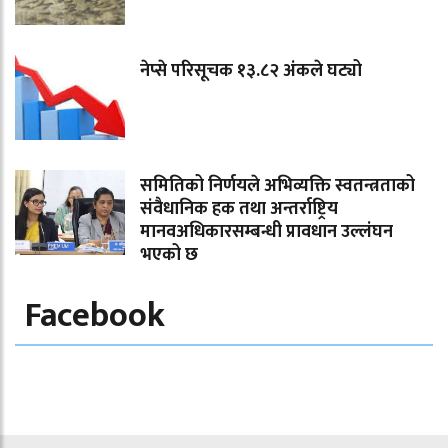
नेप्से परिसूचक १३.८२ अंकले घट्यो
समितिको निर्णयले अभिव्यक्ति स्वतन्त्रताको
संवैधानिक हक तथा अन्तर्राष्ट्रिय
मानवअधिकारसम्बन्धी प्रावधान उल्लंघन
भएको छ
Facebook