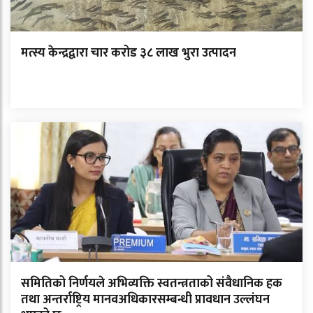
मत्स्य केन्द्रद्वारा चार करोड ३८ लाख भुरा उत्पादन
समितिको निर्णयले अभिव्यक्ति स्वतन्त्रताको संवैधानिक हक
तथा अन्तर्राष्ट्रिय मानवअधिकारसम्बन्धी प्रावधान उल्लंघन