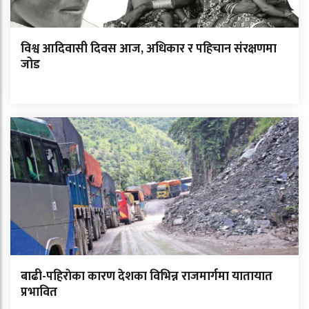
विश्व आदिवासी दिवस आज, अधिकार र पहिचान संरक्षणमा
जोड
बाढी-पहिराेका कारण देशका विभिन्न राजमार्गमा यातायात
प्रभावित