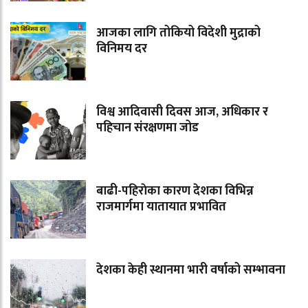
आजका लागि तोकियो विदेशी मुद्राको
विनिमय दर
विश्व आदिवासी दिवस आज, अधिकार र
पहिचान संरक्षणमा जोड
बाढी-पहिराेका कारण देशका विभिन्न
राजमार्गमा यातायात प्रभावित
देशका केही स्थानमा भारी वर्षाको सम्भावना