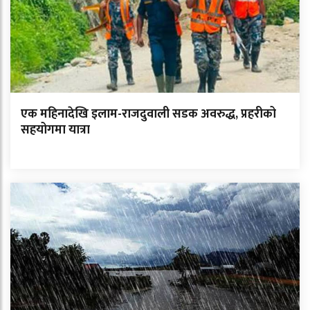
एक महिनादेखि इलाम-राजदुवाली सडक अवरुद्ध, प्रहरीको
सहयोगमा यात्रा