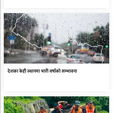
देशका केही स्थानमा भारी वर्षाको सम्भावना