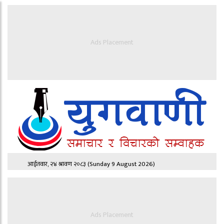
Ads Placement
आईतवार, २४ श्रावण २०८३
(Sunday 9 August 2026)
Ads Placement