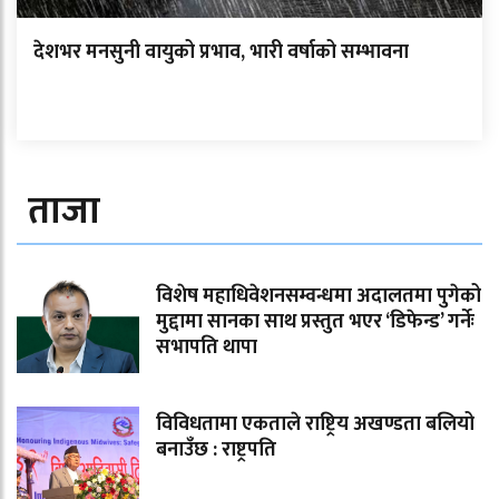
देशभर मनसुनी वायुको प्रभाव, भारी वर्षाको सम्भावना
ताजा
विशेष महाधिवेशनसम्वन्धमा अदालतमा पुगेको
मुद्दामा सानका साथ प्रस्तुत भएर ‘डिफेन्ड’ गर्नेः
सभापति थापा
विविधतामा एकताले राष्ट्रिय अखण्डता बलियो
बनाउँछ : राष्ट्रपति