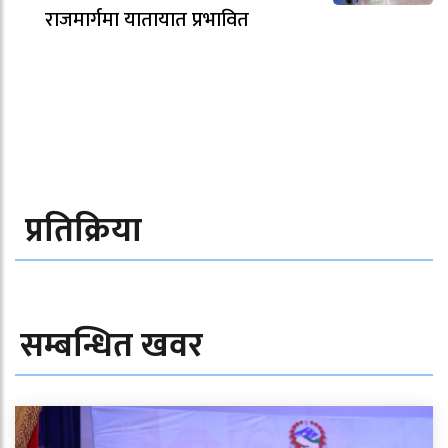
राजमार्गमा यातायात प्रभावित
प्रतिक्रिया
सम्बन्धित खवर