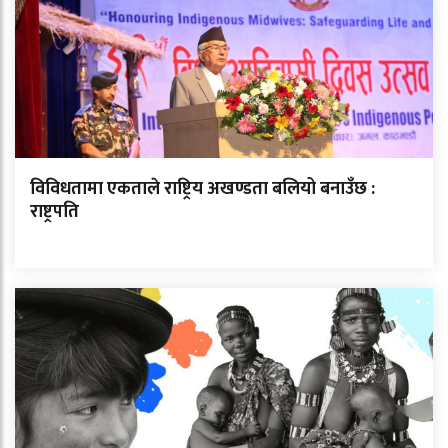
विविधतामा एकताले राष्ट्रिय अखण्डता बलियो बनाउँछ :
राष्ट्रपति