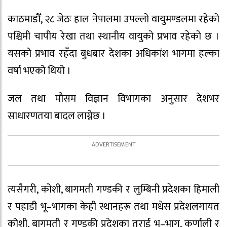
काठमाडौँ, २८ जेठः हाल नेपालमा उपल्लो वायुमण्डलमा रहेको
पश्चिमी चापीय रेखा तथा स्थानीय वायुको प्रभाव रहेको छ ।
यसको प्रभाव रहँदा बुधबार देशका अधिकांश भागमा हल्का
वर्षा भएको थियो ।
जल तथा मौसम विज्ञान विभागका अनुसार देशभर
साधारणतया बादल लाग्नेछ ।
त्यसैगरी, कोशी, बागमती गण्डकी र लुम्बिनी प्रदेशका हिमाली
र पहाडी भू–भागका केही स्थानहरू तथा मधेस प्रदेशलगायत
कोशी, बागमती र गण्डकी प्रदेशका तराई भू–भाग, कर्णाली र