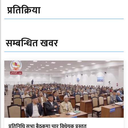
प्रतिक्रिया
सम्बन्धित खवर
प्रतिनिधि सभा बैठकमा चार विधेयक प्रस्तुत