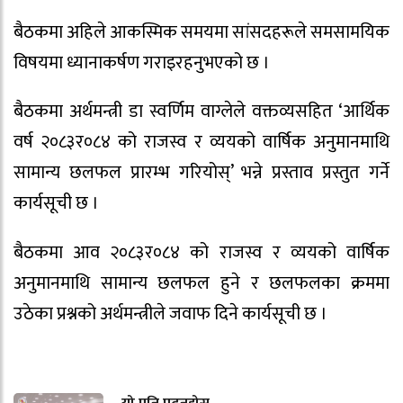
बैठकमा अहिले आकस्मिक समयमा सांसदहरूले समसामयिक
विषयमा ध्यानाकर्षण गराइरहनुभएको छ ।
बैठकमा अर्थमन्त्री डा स्वर्णिम वाग्लेले वक्तव्यसहित ‘आर्थिक
वर्ष २०८३र०८४ को राजस्व र व्ययको वार्षिक अनुमानमाथि
सामान्य छलफल प्रारम्भ गरियोस्’ भन्ने प्रस्ताव प्रस्तुत गर्ने
कार्यसूची छ ।
बैठकमा आव २०८३र०८४ को राजस्व र व्ययको वार्षिक
अनुमानमाथि सामान्य छलफल हुने र छलफलका क्रममा
उठेका प्रश्नको अर्थमन्त्रीले जवाफ दिने कार्यसूची छ ।