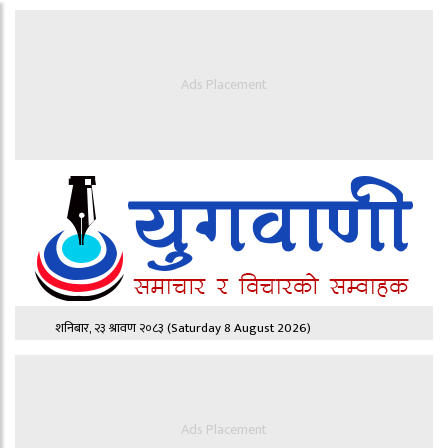
Ads Placement
शनिबार, २३ श्रावण २०८३
(Saturday 8 August 2026)
Ads Placement