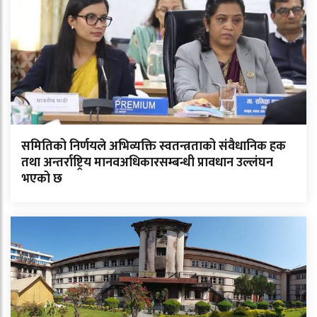
समितिको निर्णयले अभिव्यक्ति स्वतन्त्रताको संवैधानिक हक
तथा अन्तर्राष्ट्रिय मानवअधिकारसम्बन्धी प्रावधान उल्लंघन
भएको छ