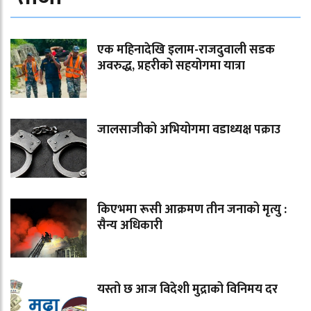
एक महिनादेखि इलाम-राजदुवाली सडक
अवरुद्ध, प्रहरीको सहयोगमा यात्रा
जालसाजीको अभियोगमा वडाध्यक्ष पक्राउ
किएभमा रूसी आक्रमण तीन जनाको मृत्यु :
सैन्य अधिकारी
यस्तो छ आज विदेशी मुद्राको विनिमय दर