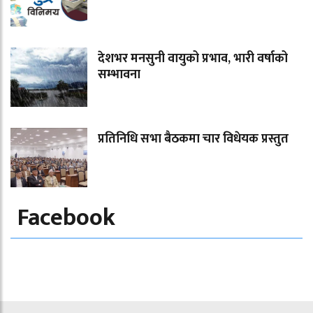
देशभर मनसुनी वायुको प्रभाव, भारी वर्षाको
सम्भावना
प्रतिनिधि सभा बैठकमा चार विधेयक प्रस्तुत
Facebook