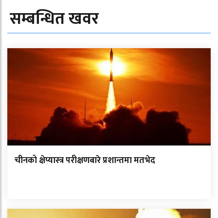
सम्बन्धित खवर
चीनको क्षेप्यास्त्र परीक्षणबारे प्रशान्तमा मतभेद