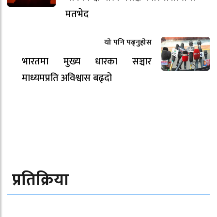
मतभेद
यो पनि पढ्नुहोस
भारतमा मुख्य धारका सञ्चार
माध्यमप्रति अविश्वास बढ्दो
प्रतिक्रिया