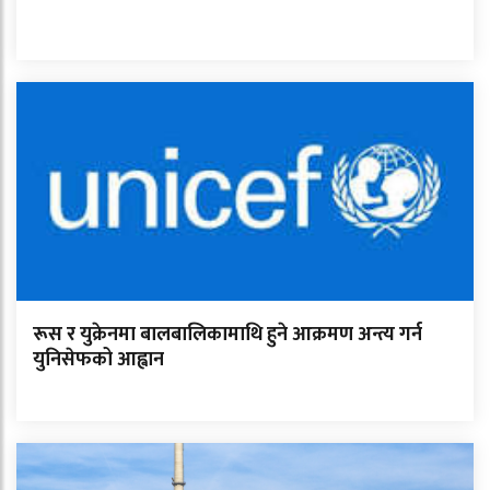
रूस र युक्रेनमा बालबालिकामाथि हुने आक्रमण अन्त्य गर्न
युनिसेफको आह्वान