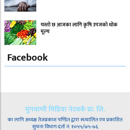
यस्तो छ आजका लागि कृषि उपजको थोक
मूल्य
Facebook
युगवाणी मिडिया नेटवर्क प्रा. लि.
का लागि अध्यक्ष तेजप्रकाश पण्डित द्वारा सन्चालित एव प्रकाशित
सुचना विभाग दर्ता नं: १०५५/७५-७६