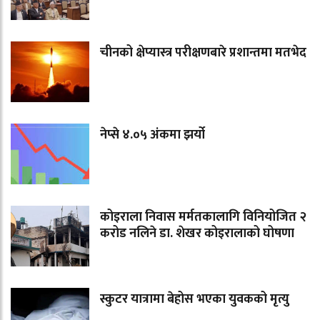
चीनको क्षेप्यास्त्र परीक्षणबारे प्रशान्तमा मतभेद
नेप्से ४.०५ अंकमा झर्यो
कोइराला निवास मर्मतकालागि विनियोजित २
करोड नलिने डा. शेखर कोइरालाको घोषणा
स्कुटर यात्रामा बेहोस भएका युवकको मृत्यु