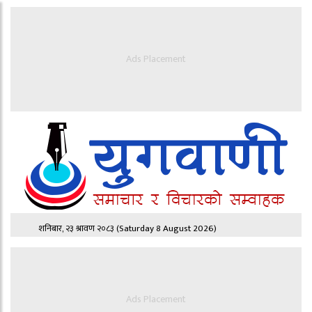
Ads Placement
शनिबार, २३ श्रावण २०८३
(Saturday 8 August 2026)
Ads Placement