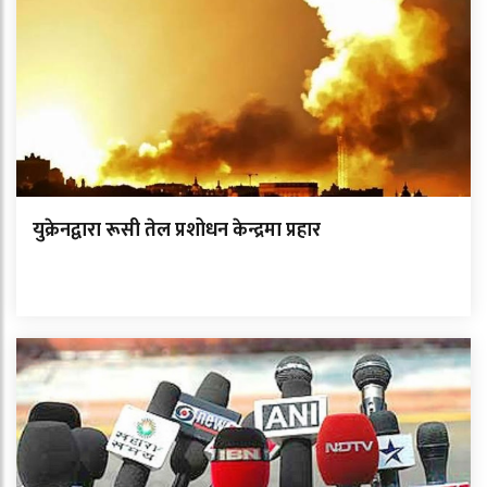
युक्रेनद्वारा रूसी तेल प्रशोधन केन्द्रमा प्रहार