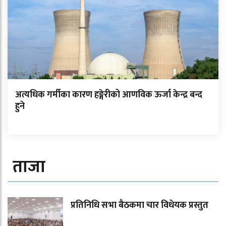
अत्यधिक गर्मीका कारण हङ्गेरीको आणविक ऊर्जा केन्द्र बन्द
हुने
ताजा
प्रतिनिधि सभा बैठकमा चार विधेयक प्रस्तुत