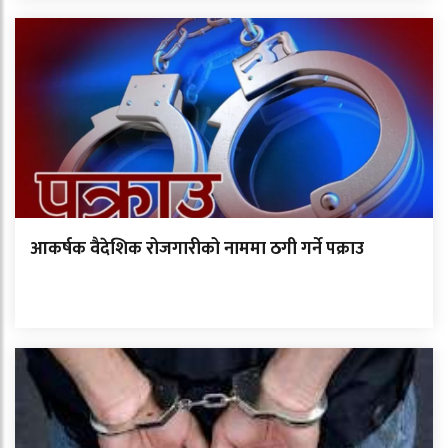
आकर्षक वैदेशिक रोजगारीको नाममा ठगी गर्ने पक्राउ