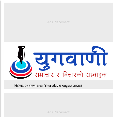
Ads Placement
बिहीबार, २१ श्रावण २०८३
(Thursday 6 August 2026)
Ads Placement