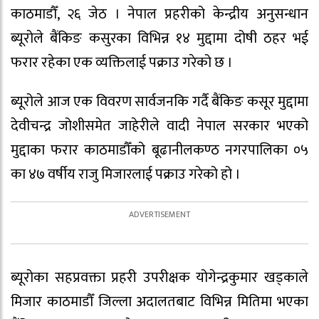
काठमाडौँ, २६ जेठ । नेपाल प्रहरीको केन्द्रीय अनुसन्धान
ब्यूरोले बैंकिङ कसुरका विभिन्न १४ मुद्दामा दोषी ठहर भई
फरार रहेका एक व्यक्तिलाई पक्राउ गरेको छ ।
ब्यूरोले आज एक विवरण सार्वजनकि गर्दै बैंकिङ कसूर मुद्दामा
देवीचन्द्र जोशीसमेत जाहेरीले वादी नेपाल सरकार भएको
मुद्दाका फरार काठमाडौँको बूढानीलकण्ठ नगरपालिका ०५
का ४७ वर्षीय राजु मिजारलाई पक्राउ गरेको हो ।
ब्यूरोका सहप्रवक्ता प्रहरी उपरीक्षक योगेन्द्रकुमार खड्काले
मिजार काठमाडौँ जिल्ला अदालतबाट विभिन्न मितिमा भएका