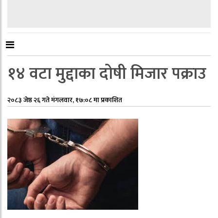
१४ वटा मुद्दाका दोषी मिजार पक्राउ
२०८३ जेष्ठ २६ गते मंगलवार, १७:०८ मा प्रकाशित