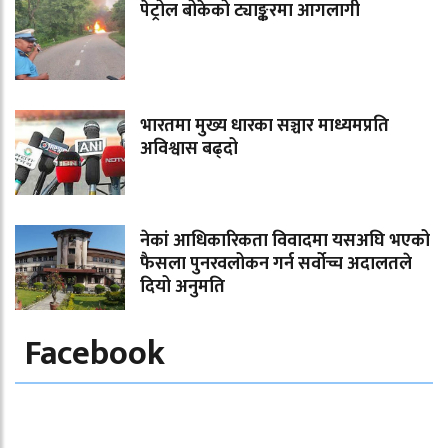
पेट्रोल बोकेको ट्याङ्करमा आगलागी
भारतमा मुख्य धारका सञ्चार माध्यमप्रति
अविश्वास बढ्दो
नेकां आधिकारिकता विवादमा यसअघि भएको
फैसला पुनरवलोकन गर्न सर्वोच्च अदालतले
दियो अनुमति
Facebook