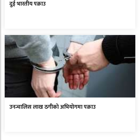
दुई भारतीय पक्राउ
उनन्चालिस लाख ठगीको अभियोगमा पक्राउ