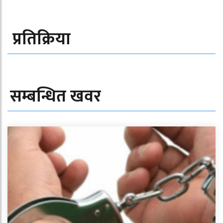
प्रतिक्रिया
सम्बन्धित खवर