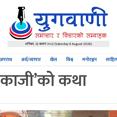
शनिबार, २३ श्रावण २०८३
(Saturday 8 August 2026)
अपराध
अर्थ/व्यापार
खेल
विश्व
मनोरञ्जन
साहित
 ‘काजी’को कथा