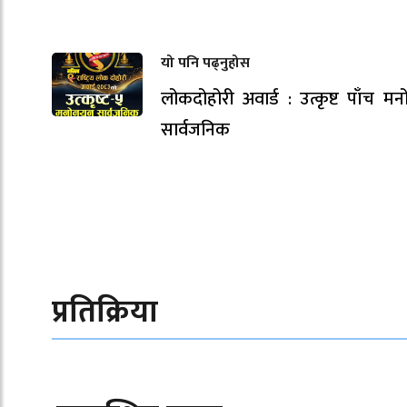
यो पनि पढ्नुहोस
लोकदोहोरी अवार्ड : उत्कृष्ट पाँच म
सार्वजनिक
प्रतिक्रिया