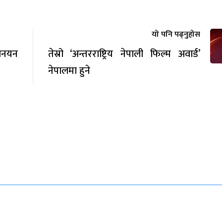
यो पनि पढ्नुहोस
नोनयन
तेस्रो ‘अन्तरराष्ट्रिय नेपाली फिल्म अवार्ड’
नेपालमा हुने