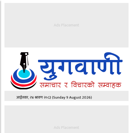
Ads Placement
आईतवार, २४ श्रावण २०८३
(Sunday 9 August 2026)
Ads Placement