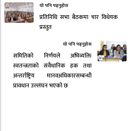
यो पनि पढ्नुहोस
प्रतिनिधि सभा बैठकमा चार विधेयक
प्रस्तुत
यो पनि पढ्नुहोस
समितिको निर्णयले अभिव्यक्ति
स्वतन्त्रताको संवैधानिक हक तथा
अन्तर्राष्ट्रिय मानवअधिकारसम्बन्धी
प्रावधान उल्लंघन भएको छ