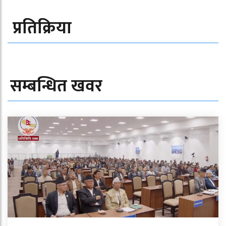
प्रतिक्रिया
सम्बन्धित खवर