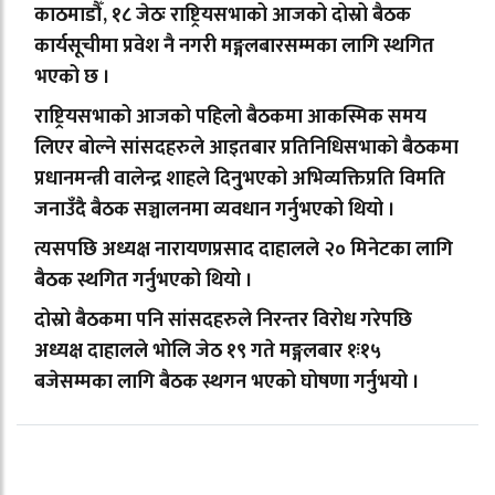
काठमाडौँ, १८ जेठः राष्ट्रियसभाको आजको दोस्रो बैठक
कार्यसूचीमा प्रवेश नै नगरी मङ्गलबारसम्मका लागि स्थगित
भएको छ ।
राष्ट्रियसभाको आजको पहिलो बैठकमा आकस्मिक समय
लिएर बोल्ने सांसदहरुले आइतबार प्रतिनिधिसभाको बैठकमा
प्रधानमन्त्री वालेन्द्र शाहले दिनु्भएको अभिव्यक्तिप्रति विमति
जनाउँदै बैठक सञ्चालनमा व्यवधान गर्नुभएको थियो ।
त्यसपछि अध्यक्ष नारायणप्रसाद दाहालले २० मिनेटका लागि
बैठक स्थगित गर्नुभएको थियो ।
दोस्रो बैठकमा पनि सांसदहरुले निरन्तर विरोध गरेपछि
अध्यक्ष दाहालले भोलि जेठ १९ गते मङ्गलबार १ः१५
बजेसम्मका लागि बैठक स्थगन भएको घोषणा गर्नुभयो ।