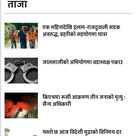
ताजा
एक महिनादेखि इलाम-राजदुवाली सडक
अवरुद्ध, प्रहरीको सहयोगमा यात्रा
जालसाजीको अभियोगमा वडाध्यक्ष पक्राउ
किएभमा रूसी आक्रमण तीन जनाको मृत्यु :
सैन्य अधिकारी
यस्तो छ आज विदेशी मुद्राको विनिमय दर