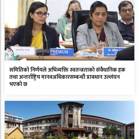
समितिको निर्णयले अभिव्यक्ति स्वतन्त्रताको संवैधानिक हक
तथा अन्तर्राष्ट्रिय मानवअधिकारसम्बन्धी प्रावधान उल्लंघन
भएको छ