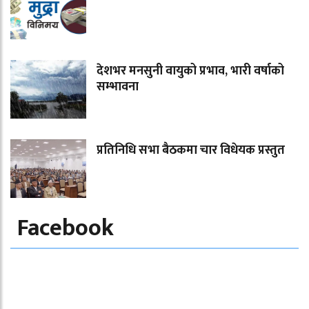
देशभर मनसुनी वायुको प्रभाव, भारी वर्षाको
सम्भावना
प्रतिनिधि सभा बैठकमा चार विधेयक प्रस्तुत
Facebook