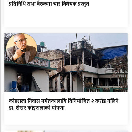
प्रतिनिधि सभा बैठकमा चार विधेयक प्रस्तुत
कोइराला निवास मर्मतकालागि विनियोजित २ करोड नलिने
डा. शेखर कोइरालाको घोषणा