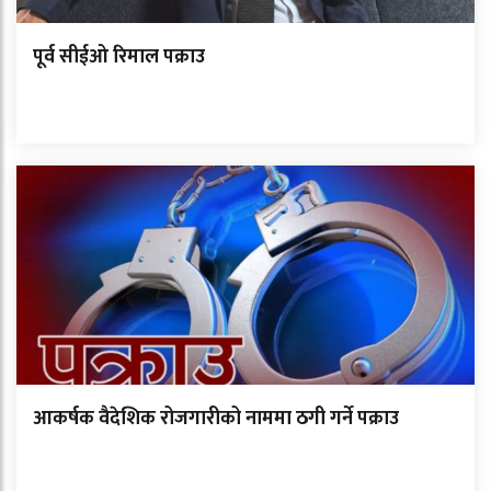
पूर्व सीईओ रिमाल पक्राउ
आकर्षक वैदेशिक रोजगारीको नाममा ठगी गर्ने पक्राउ