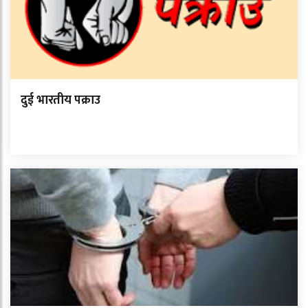
दुई भारतीय पक्राउ