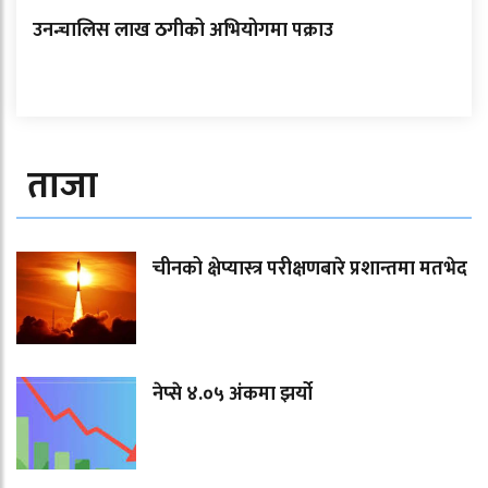
उनन्चालिस लाख ठगीको अभियोगमा पक्राउ
ताजा
चीनको क्षेप्यास्त्र परीक्षणबारे प्रशान्तमा मतभेद
नेप्से ४.०५ अंकमा झर्यो