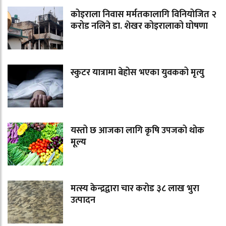
कोइराला निवास मर्मतकालागि विनियोजित २
करोड नलिने डा. शेखर कोइरालाको घोषणा
स्कुटर यात्रामा बेहोस भएका युवकको मृत्यु
यस्तो छ आजका लागि कृषि उपजको थोक
मूल्य
मत्स्य केन्द्रद्वारा चार करोड ३८ लाख भुरा
उत्पादन