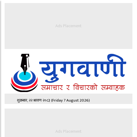
Ads Placement
शुक्रबार, २२ श्रावण २०८३
(Friday 7 August 2026)
Ads Placement