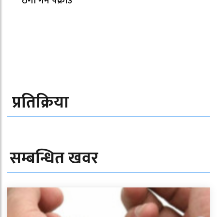
ठगी गर्ने पक्राउ
प्रतिक्रिया
सम्बन्धित खवर