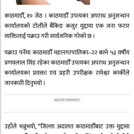
काठमाडौँ, १० जेठ । काठमाडौँ उपत्यका अपराध अनुसन्धान
कार्यालयको टोलीले बैंकिङ कसुर मुद्दामा एक जना फरार
व्यक्तिलाई पक्राउ गरी सार्वजनिक गरेको छ ।
पक्राउ पर्नेमा काठमाडौँ महानगरपालिका–२२ बस्ने ५३ वर्षीय
प्रणवलाल सिंह रहेका काठमाडौँ उपत्यका अपराध अनुसन्धान
कार्यालयका प्रवक्ता एवं प्रहरी उपरीक्षक रामेश्वर कार्कीले
जानकारी दिनुभयो ।
उहाँले भन्नुभयो, “जिल्ला अदालत काठमाडौँबाट उक्त मुद्दामा