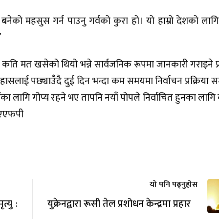
नेको महसुस गर्न पाउनु गर्वको कुरा हो। यो हाम्रो देशको लागि 
”
्न कति मत खसेको थियो भन्ने सार्वजनिक रूपमा जानकारी गराइने प
ासलाई पछ्याउँदै दुई दिन भन्दा कम समयमा निर्वाचन प्रक्रिया स
का लागि गोप्य रहने भए तापनि नयाँ पोपले निर्वाचित हुनका लागि 
ो। एएफपी
यो पनि पढ्नुहोस
्यु :
युक्रेनद्वारा रूसी तेल प्रशोधन केन्द्रमा प्रहार