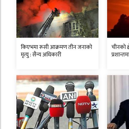
किएभमा रूसी आक्रमण तीन जनाको
चीनको क्ष
मृत्यु : सैन्य अधिकारी
प्रशान्त