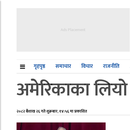
Ads Placement
गृहपृष्ठ
समाचार
विचार
राजनीति
अमेरिकाका लियो 
२०८२ बैशाख २६ गते शुक्रबार, १४:५६ मा प्रकाशित