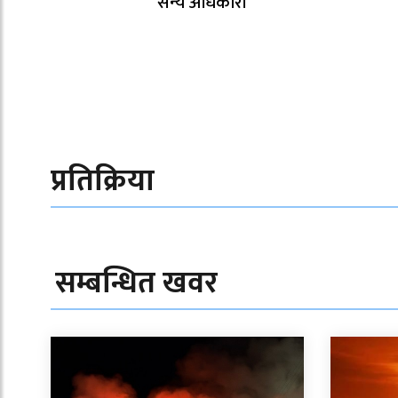
सैन्य अधिकारी
प्रतिक्रिया
सम्बन्धित खवर