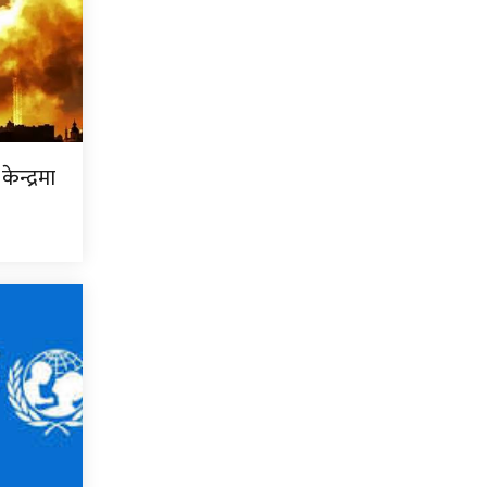
केन्द्रमा