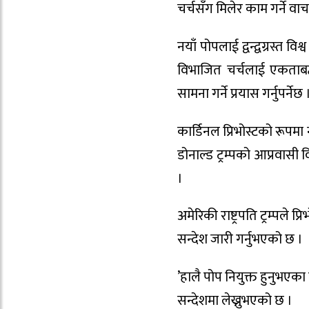
चर्चसँग मिलेर काम गर्ने वाच
नयाँ पोपलाई द्वन्द्वग्रस्त 
विभाजित चर्चलाई एकताबद्ध 
सामना गर्ने प्रयास गर्नुपर्नेछ 
कार्डिनल प्रिभोस्टको रूपमा
डोनाल्ड ट्रम्पको आप्रवासी
।
अमेरिकी राष्ट्रपति ट्रम्पले
सन्देश जारी गर्नुभएको छ ।
’हालै पोप नियुक्त हुनुभएका 
सन्देशमा लेख्नुभएको छ ।