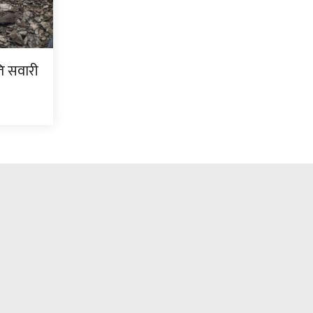
ति सवारी