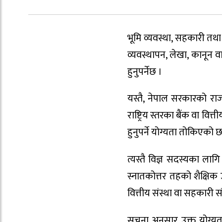
भूमि व्यवस्था, सहकारी तथा 
व्यवस्थापन, लेखा, कानून 
हुनुपर्नेछ ।
यस्तै, नेपाल सरकारको राजपत
राष्ट्रिय स्तरका बैंक वा वि
हुनुपर्ने योग्यता तोकिएको छ
त्यस्तै विज्ञ सदस्यका लाग
स्नातकोत्तर तहको शैक्षिक उपा
वित्तीय संस्था वा सहकारी स
सूचना अनुसार उक्त योग्यत