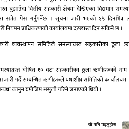
त बुझाउँदा वित्तीय सहकारी क्षेत्रमा देखिएका विद्यमान समस्या
 समेत पेस गर्नुपर्नेछ । सूचना जारी भएको १५ दिनभित्र 
कारी नियमन प्राधिकरणको कार्यालयमा दरखास्त दिन सकिने छ ।
कारी व्यवस्थापन समितिले समस्याग्रस्त सहकारीका ठूला 
्याग्रस्त घोषित १० वटा सहकारीका ठूला ऋणीहरूको नाम 
जारी गर्दै सम्बन्धित ऋणीहरूले यथाशीघ्र समितिको कार्यालयमा स
 अन्यथा कानुन बमोजिम असुली गरिने जनाएको थियो ।
यो पनि पढ्नुहोस