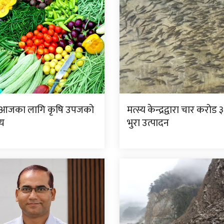
छ आजका लागि कृषि उपजको
मत्स्य केन्द्रद्वारा चार करो
्य
भुरा उत्पादन