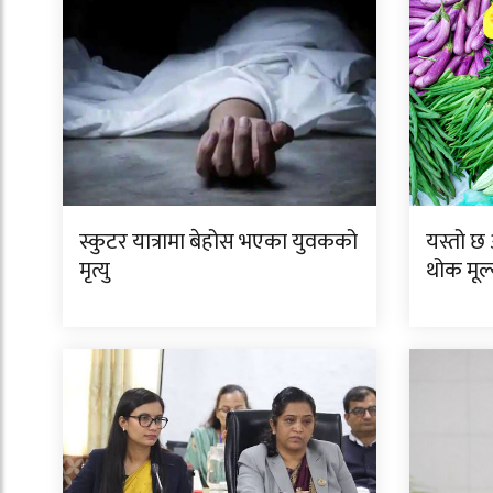
स्कुटर यात्रामा बेहोस भएका युवकको
यस्तो 
मृत्यु
थोक मूल