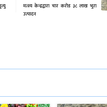
त्यु
मत्स्य केन्द्रद्वारा चार करोड ३८ लाख भुरा
उत्पादन