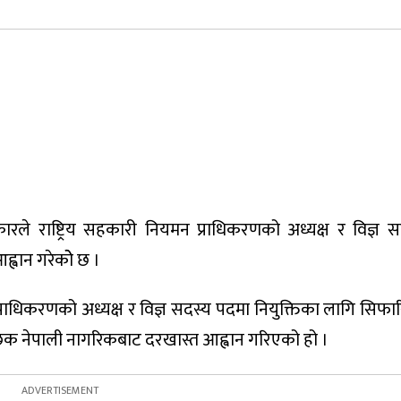
ारले राष्ट्रिय सहकारी नियमन प्राधिकरणको अध्यक्ष र विज्ञ 
ह्वान गरेकोे छ ।
राधिकरणको अध्यक्ष र विज्ञ सदस्य पदमा नियुक्तिका लागि सिफार
छुक नेपाली नागरिकबाट दरखास्त आह्वान गरिएको हो ।