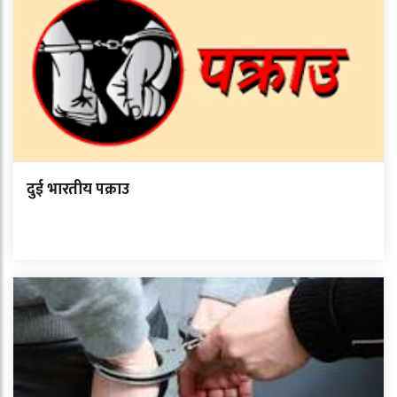
दुई भारतीय पक्राउ