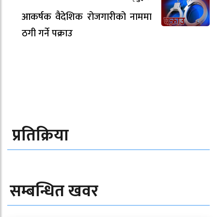
आकर्षक वैदेशिक रोजगारीको नाममा
ठगी गर्ने पक्राउ
प्रतिक्रिया
सम्बन्धित खवर