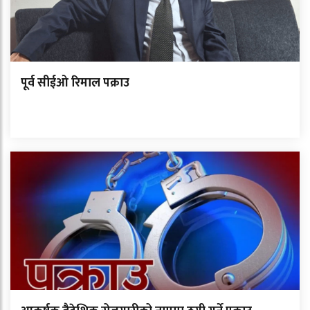
पूर्व सीईओ रिमाल पक्राउ