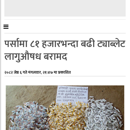
पर्सामा ८१ हजारभन्दा बढी ट्याब्लेट
लागुऔषध बरामद
२०८२ जेष्ठ ६ गते मंगलवार, २१:४७ मा प्रकाशित