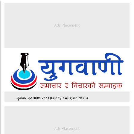
Ads Placement
शुक्रबार, २२ श्रावण २०८३
(Friday 7 August 2026)
Ads Placement