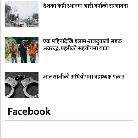
देशका केही स्थानमा भारी वर्षाको सम्भावना
एक महिनादेखि इलाम-राजदुवाली सडक
अवरुद्ध, प्रहरीको सहयोगमा यात्रा
जालसाजीको अभियोगमा वडाध्यक्ष पक्राउ
Facebook