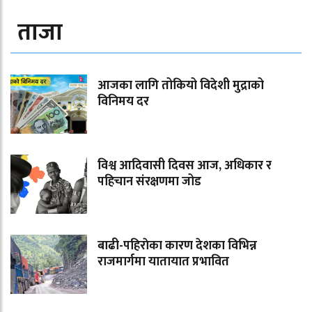
ताजा
आजका लागि तोकियो विदेशी मुद्राको
विनिमय दर
विश्व आदिवासी दिवस आज, अधिकार र
पहिचान संरक्षणमा जोड
बाढी-पहिराेका कारण देशका विभिन्न
राजमार्गमा यातायात प्रभावित