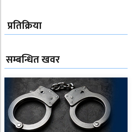
प्रतिक्रिया
सम्बन्धित खवर