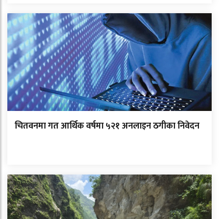
चितवनमा गत आर्थिक वर्षमा ५२१ अनलाइन ठगीका निवेदन