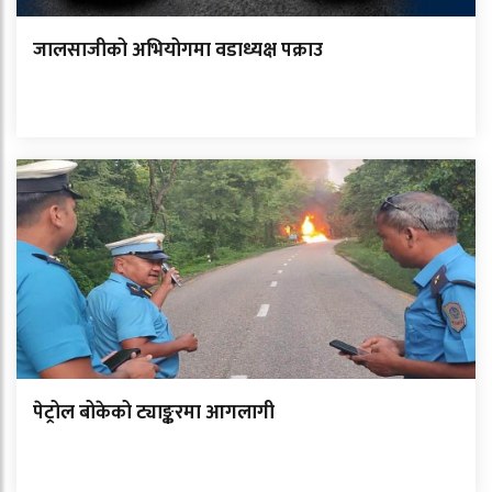
जालसाजीको अभियोगमा वडाध्यक्ष पक्राउ
पेट्रोल बोकेको ट्याङ्करमा आगलागी