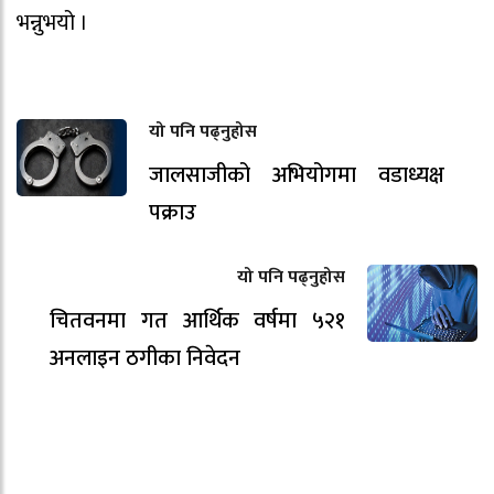
भन्नुभयो ।
यो पनि पढ्नुहोस
जालसाजीको अभियोगमा वडाध्यक्ष
पक्राउ
यो पनि पढ्नुहोस
चितवनमा गत आर्थिक वर्षमा ५२१
अनलाइन ठगीका निवेदन