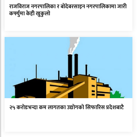
राजविराज नगरपालिका र बोदेबरसाइन नगरपालिकामा जारी
कर्फ्युमा केही खुकुलो
२५ करोडभन्दा कम लागतका उद्योगको सिफारिस प्रदेशबाटै