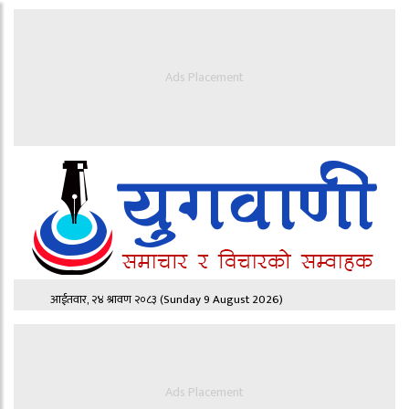
Ads Placement
आईतवार, २४ श्रावण २०८३
(Sunday 9 August 2026)
Ads Placement