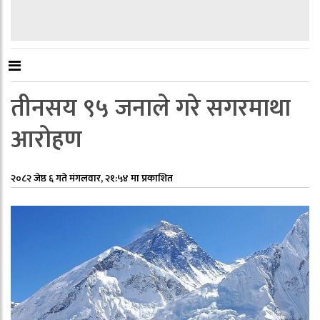
तीनसय ९५ जनाले गरे सगरमाथा
आरोहण
२०८२ जेष्ठ ६ गते मंगलवार, २१:५४ मा प्रकाशित