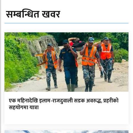
सम्बन्धित खवर
एक महिनादेखि इलाम-राजदुवाली सडक अवरुद्ध, प्रहरीको
सहयोगमा यात्रा