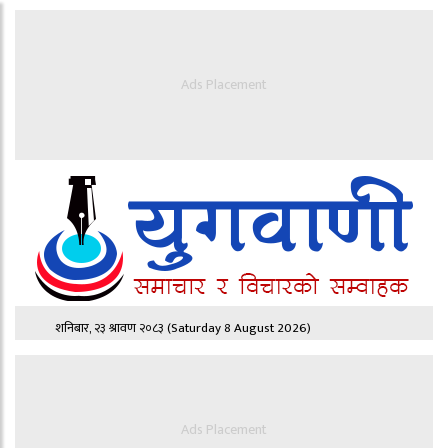
Ads Placement
शनिबार, २३ श्रावण २०८३
(Saturday 8 August 2026)
Ads Placement