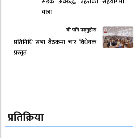
सडक अवरुद्ध, प्रहरीको सहयोगमा
यात्रा
यो पनि पढ्नुहोस
प्रतिनिधि सभा बैठकमा चार विधेयक
प्रस्तुत
प्रतिक्रिया