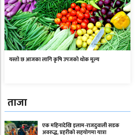
यस्तो छ आजका लागि कृषि उपजको थोक मूल्य
ताजा
एक महिनादेखि इलाम-राजदुवाली सडक
अवरुद्ध, प्रहरीको सहयोगमा यात्रा