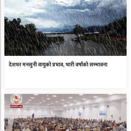
देशभर मनसुनी वायुको प्रभाव, भारी वर्षाको सम्भावना