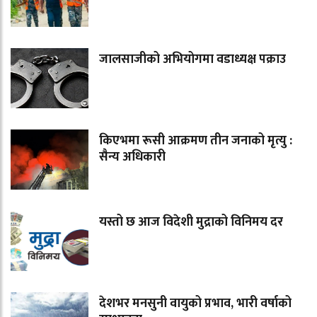
जालसाजीको अभियोगमा वडाध्यक्ष पक्राउ
किएभमा रूसी आक्रमण तीन जनाको मृत्यु :
सैन्य अधिकारी
यस्तो छ आज विदेशी मुद्राको विनिमय दर
देशभर मनसुनी वायुको प्रभाव, भारी वर्षाको