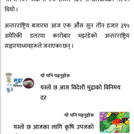
थियो ।
अन्तरराष्ट्रिय बजारमा आज एक औँस सुन तीन हजार ३९५
अमेरिकी डलरमा कारोबार भइरहेको अन्तरराष्ट्रिय
सञ्चारमाध्यमहरूले जनाएका छन् ।
यो पनि पढ्नुहोस
यस्तो छ आज विदेशी मुद्राको विनिमय
दर
यो पनि पढ्नुहोस
यस्तो छ आजका लागि कृषि उपजको