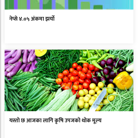
नेप्से ४.०५ अंकमा झर्यो
यस्तो छ आजका लागि कृषि उपजको थोक मूल्य