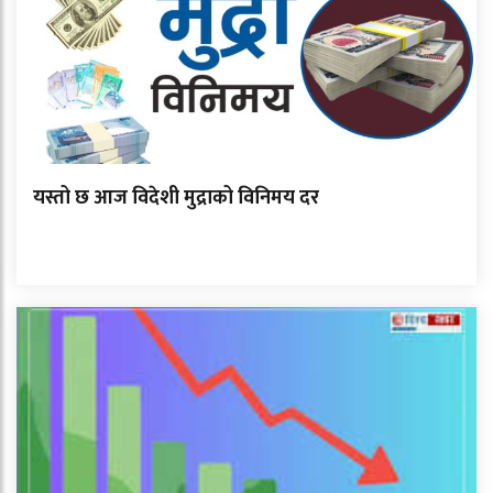
यस्तो छ आज विदेशी मुद्राको विनिमय दर