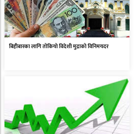
बिहीबारका लागि तोकियो विदेशी मुद्राको विनिमयदर