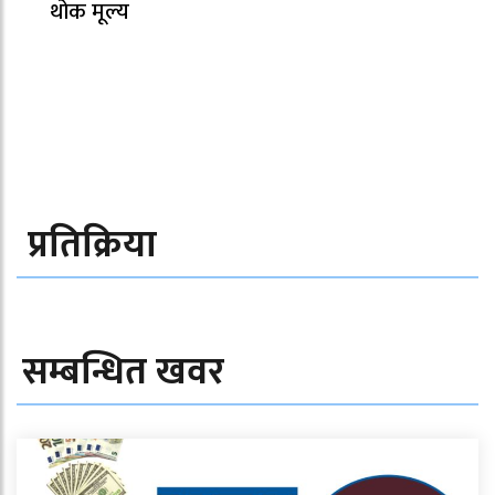
थोक मूल्य
प्रतिक्रिया
सम्बन्धित खवर