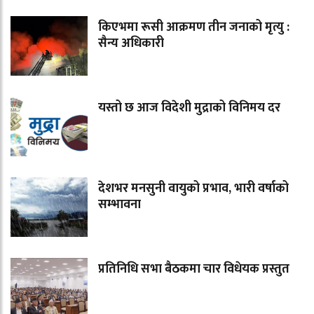
किएभमा रूसी आक्रमण तीन जनाको मृत्यु :
सैन्य अधिकारी
यस्तो छ आज विदेशी मुद्राको विनिमय दर
देशभर मनसुनी वायुको प्रभाव, भारी वर्षाको
सम्भावना
प्रतिनिधि सभा बैठकमा चार विधेयक प्रस्तुत