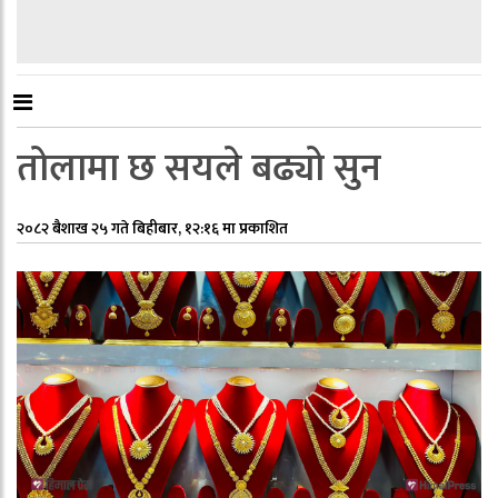
तोलामा छ सयले बढ्यो सुन
२०८२ बैशाख २५ गते बिहीबार, १२:१६ मा प्रकाशित