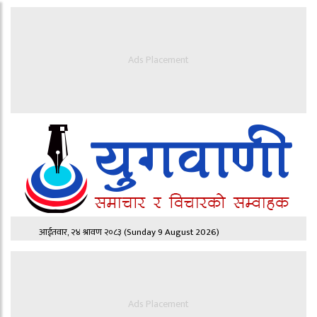
Ads Placement
आईतवार, २४ श्रावण २०८३
(Sunday 9 August 2026)
Ads Placement