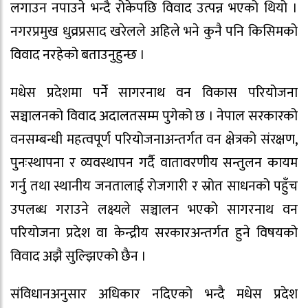
लगाउन नपाउने भन्दै रोकेपछि विवाद उत्पन्न भएको थियो ।
नगरप्रमुख धुव्रप्रसाद खरेलले अहिले भने कुनै पनि किसिमको
विवाद नरहेको बताउनुहुन्छ ।
मधेस प्रदेशमा पर्नेे सागरनाथ वन विकास परियोजना
सञ्चालनको विवाद अदालतसम्म पुगेको छ । नेपाल सरकारको
वनसम्बन्धी महत्वपूर्ण परियोजनाअन्तर्गत वन क्षेत्रको संरक्षण,
पुनःस्थापना र व्यवस्थापन गर्दै वातावरणीय सन्तुलन कायम
गर्नु तथा स्थानीय जनतालाई रोजगारी र स्रोत साधनको पहुँच
उपलब्ध गराउने लक्ष्यले सञ्चालन भएको सागरनाथ वन
परियोजना प्रदेश वा केन्द्रीय सरकारअन्तर्गत हुने विषयको
विवाद अझै सुल्झिएको छैन ।
संविधानअनुसार अधिकार नदिएको भन्दै मधेस प्रदेश