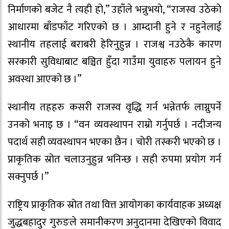
निर्माणको बजेट नै त्यही हो,” उहाँले भन्नुभयो, “राजस्व उठेको
आधारमा बाँडफाँट गरिएको छ । आम्दानी हुने र नहुनेलाई
स्थानीय तहलाई बराबरी हेरिनुहुन्न । राजश्व नउठेकै कारण
सरकारी सुविधाबाट बञ्चित हुँदा गाउँमा युवाहरु पलायन हुने
अवस्था आएको छ ।”
स्थानीय तहहरु कसरी राजस्व वृद्धि गर्न भन्नेतर्फ लाग्नुपर्ने
उनको भनाइ छ । “वन व्यवस्थापन राम्रो गर्नुपर्छ । नदीजन्य
पदार्थ सही व्यवस्थापन भएका छैन । चोरी तस्करी भएको छ ।
प्राकृतिक स्रोत चलाउनुहुन्न भनिन्छ । सही रुपमा प्रयोग गर्न
सक्नुपर्छ ।”
राष्ट्रिय प्राकृतिक स्रोत तथा वित्त आयोगका कार्यवाहक अध्यक्ष
जुद्धबहादुर गुरुङले समानीकरण अनुदानमा देखिएको विवाद