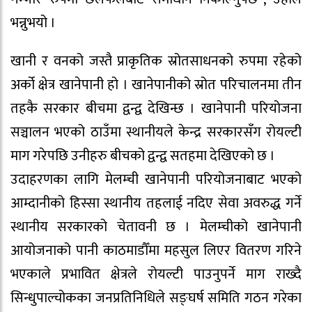
भन्नुभयो ।
खानी र वनको जस्तै प्राकृतिक स्रोतसाधनको रुपमा रहेको
अर्को क्षेत्र खानेपानी हो । खानेपानीको स्रोत परिचालनमा तीन
तहकै सरकार बीचमा द्वन्द्व देखिन्छ । खानेपानी परियोजना
सञ्चालन भएको ठाउँमा स्थानीयले केन्द्र सरकारसँग रोयल्टी
माग गरेपछि उनीहरु बीचको द्वन्द्व सतहमा देखिएको छ ।
उदाहरणका लागि मेलम्ची खानेपानी परियोजनाबाट भएको
आम्दानीको हिस्सा स्थानीय तहलाई नदिए सेवा अवरुद्ध गर्ने
स्थानीय सरकारको चेतावनी छ । मेलम्चीको खानेपानी
आयोजनाको पानी काठमाडौँमा महसुल लिएर वितरण गरिने
भएकाले प्रभावित क्षेत्रले रोयल्टी पाउनुपर्ने माग राख्दै
सिन्धुपाल्चोकका जनप्रतिनिधिले सङ्घर्ष समिति गठन गरेका