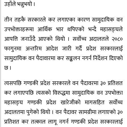
उहाँले भन्नुभयो ।
तीन तहकै सरकारले कर लगाएका कारण सामुदायिक वन
उपभोक्ताहरूमा आर्थिक भार थपिएको भन्दै महासङ्घले
आपत्ति जनाउँदै आएको थियो । सर्वोच्च अदालतले २०८०
फागुनमा अन्तरिम आदेश जारी गर्दै प्रदेश सरकारलाई
सामुदायिक वन पैदावारमा कर सङ्कलन नगर्न निर्देशन दिएको
छ ।
त्यसपछि गण्डकी प्रदेश सरकारले वन पैदावरमा ३० प्रतिशत
कर लगाएपछि त्यसको विरुद्धमा सामुदायिक वन उपभोक्ता
महासङ्घ गण्डकी प्रदेश खारेजीको मागसहित सर्वोच्च
अदालतमा पुगेको थियो । वन पैदावर सामग्रीमा लगाएको ३०
प्रतिशत कर तत्काल लागू नगर्न गण्डकी प्रदेश सरकारलाई