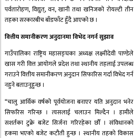
पर्वतारोहण, विद्युत्, वन, खानी तथा खनिजको रोयल्टी तीन
तहका सरकारबीच बाँडफाँट हुँदै आएको छ ।
वित्तीय समानीकरण अनुदानमा विभेद नगर्न सुझाव
गाउँपालिका राष्ट्रिय महासङ्घका अध्यक्ष लक्ष्मीदेवी पाण्डेले
खास गरी वित्त आयोगले प्रदेश तथा स्थानीय तहलाई उपलब्ध
गराउने वित्तीय समानीकरण अनुदान सिफारिस गर्दा विभेद गर्न
नहुने बताउनुहुन्छ ।
“चालु आर्थिक वर्षको पूर्वयोजना बनाएर यति अनुदान भनेर
सिफरिस गरिन्छ । त्यसलाई चलाउन मिल्दैन । हामीले
सशर्तका टुक्रे बजेट सिर्जना गरिरहेका छौँ । संविधानको
हकमा भएको बजेट कटौती हुन्छ । स्थानीय तहको विकास