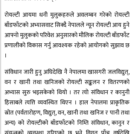
रोयल्टी आयमा धनी मुलुकहरुले अवलम्बन गरेको रोयल्टी
बाँडफाँटको अभ्यासवाट सिक्दै नेपालले न्यून रोयल्टी आय हुने
आफ्नो मुलुकको परिवेश अनुसारको मौलिक रोयल्टी बाँडफाँट
प्रणालीको विकास गर्नु आवश्यक रहेको आयोगको सुझाव छ
।
संविधान जारी हुनु अघिदेखि नै नेपालमा खासगरी जलविद्युत्,
वन र खानी तथा खनिजको रोयल्टी सङ्कलन र वितरणको
अभ्यास सुरु भइसकेको थियो । तर त्यो संविधान र कानुनी
हिसाबले त्यत्ति व्यवस्थित थिएन । हाल नेपालमा प्राकृतिक
स्रोत (पर्वतारोहण, विद्युत्, वन, खानी तथा खनिज र पानी तथा
अन्य) को रोयल्टीको बाँडफाँटको निम्ति संविधान, कानुन र
संयन्त्रको व्यवस्था गरिएको छ भने विगत पाँच वर्षदेखि