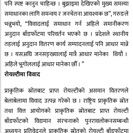
पनि स्पष्ट कानुन चाहिन्छ । बुझाइमा देखिएको मुख्य समस्या
समाधानका लागि समन्वय र जनचेतना आवश्यक छ”, गरुङले
भन्नुभयो, “विवादलाई समाधान गर्न अहिले समानीकरण
अनुदान बाँडफाँटमा परिवर्तन भएको छ । प्रदेशले स्थानीय
तहलाई अनुदान वितरण कार्य सम्पादनलाई पनि आधार मान्ने
छ । यसअघि जनसङ्ख्यालाई मात्रै आधार मानेका थियौ ।
अहिले भूगोललाई आधार मानेका छौँ । ”
रोयल्टीमा विवाद
प्राकृतिक स्रोतबाट प्राप्त रोयल्टीको असमान वितरणले
बेलाबेलामा विवाद उत्पन्न गरेको छ । राष्ट्रिय प्राकृतिक स्रोत
तथा वित्त आयोगको प्राकृतिक स्रोतबाट प्राप्त रोयल्टी
बाँडफाँटको विद्यमान संरचनाको पुनरावलोकनसम्बन्धी
अध्ययन प्रतिवेदनले प्राकृतिक स्रोतको रोयल्टी बाँडफाँटमा