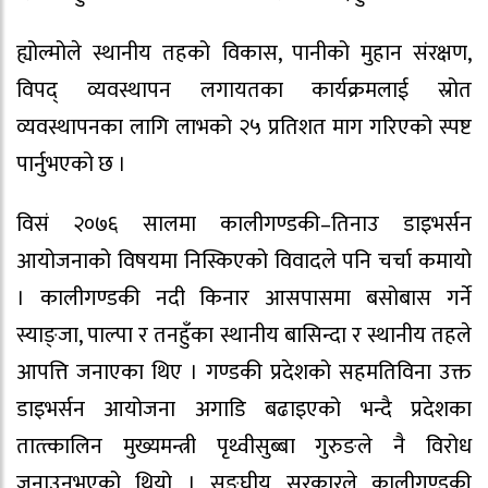
ह्योल्मोले स्थानीय तहको विकास, पानीको मुहान संरक्षण,
विपद् व्यवस्थापन लगायतका कार्यक्रमलाई स्रोत
व्यवस्थापनका लागि लाभको २५ प्रतिशत माग गरिएको स्पष्ट
पार्नुभएको छ ।
विसं २०७६ सालमा कालीगण्डकी–तिनाउ डाइभर्सन
आयोजनाको विषयमा निस्किएको विवादले पनि चर्चा कमायो
। कालीगण्डकी नदी किनार आसपासमा बसोबास गर्ने
स्याङ्जा, पाल्पा र तनहुँका स्थानीय बासिन्दा र स्थानीय तहले
आपत्ति जनाएका थिए । गण्डकी प्रदेशको सहमतिविना उक्त
डाइभर्सन आयोजना अगाडि बढाइएको भन्दै प्रदेशका
तात्त्कालिन मुख्यमन्त्री पृथ्वीसुब्बा गुरुङले नै विरोध
जनाउनुभएको थियो । सङ्घीय सरकारले कालीगण्डकी