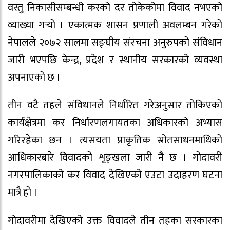
वस्तु निकासीसम्बन्धी करको दर तोकेकोमा विवाद नभएको
व्याख्या गर्‍यो । एकात्मक शासन प्रणाली अवलम्बन गरेको
नेपालले २०७२ सालमा सङ्घीय संरचना अनुरुपको संविधान
जारी भएपछि केन्द्र, प्रदेश र स्थानीय सरकारको व्यवस्था
अपनाएको छ ।
तीन वटै तहले संविधानले निर्धारित गरेअनुसार तोकिएको
कार्यक्षेत्रमा कर निर्धारणलगायतका अधिकारको अभ्यास
गरिरहेका छन । त्यसयता प्राकृतिक स्रोतसाधनमाथिको
आधिकारबारे विवादको शृङ्खला जारी नै छ । गोदावरी
नगरपालिकाको कर विवाद देखिएको एउटा उदाहरण घटना
मात्रै हो ।
गोदावरीमा देखिएको उक्त विवादले तीन तहका सरकारका