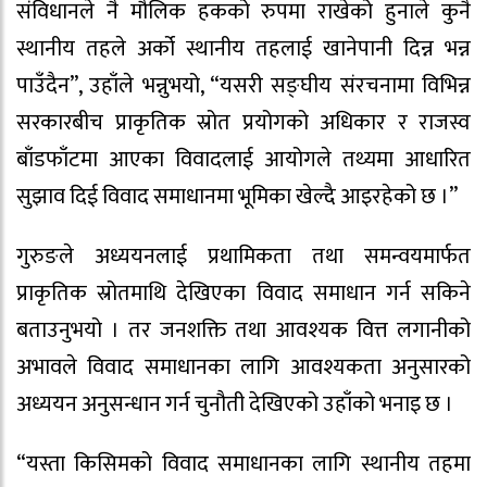
संविधानले नै मौलिक हकको रुपमा राखेको हुनाले कुनै
स्थानीय तहले अर्को स्थानीय तहलाई खानेपानी दिन्न भन्न
पाउँदैन”, उहाँले भन्नुभयो, “यसरी सङ्घीय संरचनामा विभिन्न
सरकारबीच प्राकृतिक स्रोत प्रयोगको अधिकार र राजस्व
बाँडफाँटमा आएका विवादलाई आयोगले तथ्यमा आधारित
सुझाव दिई विवाद समाधानमा भूमिका खेल्दै आइरहेको छ ।”
गुरुङले अध्ययनलाई प्रथामिकता तथा समन्वयमार्फत
प्राकृतिक स्रोतमाथि देखिएका विवाद समाधान गर्न सकिने
बताउनुभयो । तर जनशक्ति तथा आवश्यक वित्त लगानीको
अभावले विवाद समाधानका लागि आवश्यकता अनुसारको
अध्ययन अनुसन्धान गर्न चुनौती देखिएको उहाँको भनाइ छ ।
“यस्ता किसिमको विवाद समाधानका लागि स्थानीय तहमा