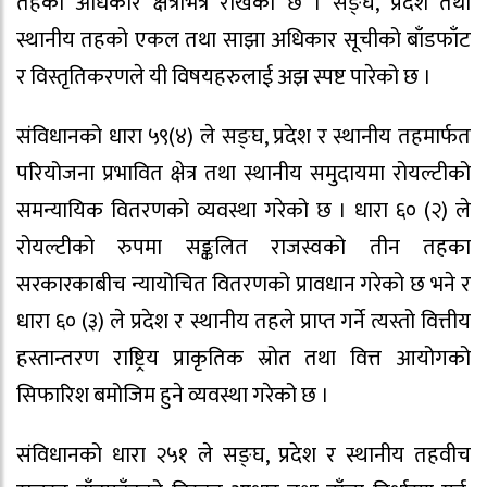
तहको अधिकार क्षेत्रभित्र राखेको छ । सङ्घ, प्रदेश तथा
स्थानीय तहको एकल तथा साझा अधिकार सूचीको बाँडफाँट
र विस्तृतिकरणले यी विषयहरुलाई अझ स्पष्ट पारेको छ ।
संविधानको धारा ५९(४) ले सङ्घ, प्रदेश र स्थानीय तहमार्फत
परियोजना प्रभावित क्षेत्र तथा स्थानीय समुदायमा रोयल्टीको
समन्यायिक वितरणको व्यवस्था गरेको छ । धारा ६० (२) ले
रोयल्टीको रुपमा सङ्कलित राजस्वको तीन तहका
सरकारकाबीच न्यायोचित वितरणको प्रावधान गरेको छ भने र
धारा ६० (३) ले प्रदेश र स्थानीय तहले प्राप्त गर्ने त्यस्तो वित्तीय
हस्तान्तरण राष्ट्रिय प्राकृतिक स्रोत तथा वित्त आयोगको
सिफारिश बमोजिम हुने व्यवस्था गरेको छ ।
संविधानको धारा २५१ ले सङ्घ, प्रदेश र स्थानीय तहवीच