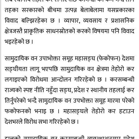
तहका सरकारको बीचमा उत्पन्न बेलाबेलामा यसप्रकारका
विवाद बल्झिरहेका छ । व्यापार, व्यवसाय र प्रशासनिक
क्षेत्रजस्तै प्राकृतिक साधनस्रोतको करको विषयमा पनि विवाद
भइरहेको छ ।
सामुदायिक वन उपाभोक्ता समूह महासङ्घ (फेकोफन) देशमा
सङ्घीयता लागू भएपछि सामुदायिक वन क्षेत्रमा तेहोरो कर
लगाइएको विरोधमा आन्दोलन गरिरहेको छ । करसम्बन्धी
राज्यको स्पष्ट नीति नहुँदा सङ्घ, प्रदेश र स्थानीय तहलाई कर
तिर्नुपरेको भन्दै सामुदायिक वन उपभोक्ता समूह मारमा परेको
फकोफनको भनाइ छ । महासङ्घले तेहोरो कर हटाउन
देशभरले विरोध सभा गरिरहेको छ ।