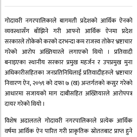
गोदावरी नगरपालिकाले बागमती प्रदेशको आर्थिक ऐनको
व्यवस्थासँग बाँझिने गरी आफ्नो आर्थिक ऐनमा प्रदेश
सरकारले तोकेको करको दरभन्दा कम राजस्व तोकेर भ्रष्टाचार
गरेको आरोप अख्तियारले लगाएको थियो । प्रतिवादी
बनाइएका स्थानीय सरकार प्रमुख महर्जन र उपप्रमुख मुना
अधिकारीसहितका जनप्रतिनिधिलाई प्रतिवादीहरुले भ्रष्टाचार
निवारण ऐन, २०५९ को दफा ७ (ख) अन्तर्गतको कसुर गरेको
आधारमा सजायको माग दाबीसहित अख्तियारले आरोपपत्र
दायर गरेको थियो ।
विशेष अदालतले गोदावरी नगरपालिकाले प्रत्येक आर्थिक
वर्षमा आर्थिक ऐन पारित गरी प्राकृतिक स्रोततबाट प्राप्त हुने