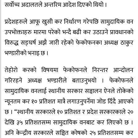
सर्वोच्च अदालतले अन्तरिम आदेश दिएको थियो ।
प्रदेशहरुले आफू खुसी कर निर्धारण गरेपछि सामुदायिक वन
उपभोक्ताहरु मारमा परेको भन्दै बढी कर उठाउने प्रावधानको
विरुद्ध सङ्घर्ष अझै जारी रहेको फेकोफनका अध्यक्ष ठाकुर
भण्डारीको भनाइ छ ।
तेहोरो करको विषयमा फेकोफनले निरन्तर आन्दोलन
गरिरहने अध्यक्ष भण्डारीले बताउनुभयो । फेकोफनले
सामुदायिक वनलाई स्थानीय सरकार सञ्चालन ऐनले तोकेको
न्यूनतम कर १० प्रतिशत मात्रै लगाउनुपर्नेमा जोड दिँदै आएको
छ । “स्थानीय सरकारले १० प्रतिशत र प्रदेश सरकारकाले २०
देखि ३५ प्रतिशतसम्म सामुदायिक वनबाट कर लिएको छ ।
अनि केन्द्रीय सरकारले सञ्चित कोषको २५ प्रतिशतसम्म कर