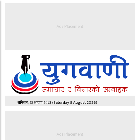
Ads Placement
शनिबार, २३ श्रावण २०८३
(Saturday 8 August 2026)
Ads Placement