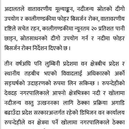
अदालतले वातावरणीय मूल्याङ्कन, नदीजन्य स्रोतको दीगो
उपयोग र कालीगण्डकीमा फोहर बिसर्जन रोक्न, वातावरणीय
दृष्टिले सचेत रहन, कालीगण्डकीमा न्यूनतम २० प्रतिशत पानी
छाड्न, स्रोतसाधनको दीगो उपयोग गर्न र नदीमा फोहर
बिसर्जन रोक्न निर्देशन दिएको छ ।
तीन वर्षअघि पनि लुम्बिनी प्रदेशमा वन क्षेत्रबीच प्रदेश र
स्थानीय तहबीच भएको विवादलाई अधिकारको अर्को
सङ्घर्षको उदाहरणको रुपमा लिन सकिन्छ । रुपन्देहीको
देवदह नगरपालिकाले आफ्नो क्षेत्रभित्रका नदी र खोलामा
नदीजन्य वस्तु उत्खननका लागि ठेक्का प्रक्रिया अगाडि
बढाउँदा प्रदेश सरकारअन्तर्गत रहेको डिभिजन वन कार्यालय
रुपन्देहीले वन क्षेत्रमा पर्ने खोलामा नगरपालिकाले ठेक्का