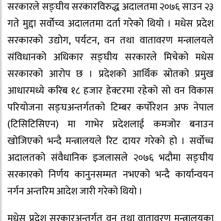
सरकारले सङ्घीय सरकारविरुद्ध अदालतमा २०७६ साउन २३
गते मुद्दा सर्वोच्व अदालतमा दर्ता गरेको थियो । मधेस प्रदेश
सरकारको उद्योग, पर्यटन, वन तथा वातावरण मन्त्रालयले
संविधानको अधिकार सङ्घीय सरकारले मिचेको मधेस
सरकारको आरोप छ । प्रदेशको आर्थिक स्रोतको प्रमुख
आधारमध्ये करिब १८ हजार हेक्टरमा रहेको सो वन विकास
परियोजना सङ्घअन्तर्गतको टिम्बर कर्पोरेशन अफ नेपाल
(टिसिटिसिएन) मा गाभेर प्रदेशलाई कमजोर बनाउन
खोजिएको भन्दै मन्त्रालयले रिट दायर गरेको हो । सर्वोच्च
अदालतको संवैधानिक इजलासले २०७६ भदौमा सङ्घीय
सरकारको निर्णय कानुनसम्मत नभएको भन्दै कार्यान्वयन
नर्गन अन्तरिम आदेश जारी गरेको थियो ।
मधेस प्रदेश सरकारअन्तर्गत वन तथा वातावरण मन्त्रालयका