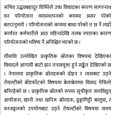
सचिव उद्धवबहादुर घिमिरेले उक्त विवादका कारण सागरनाथ
वन परियोजना व्यवस्थापनको काममा असर परेको
बताउनुभयो । परियोजनाको काममा बाधा परेको त छ नै त्यहाँ
कार्यरत कर्मचारीले आठ महिनादेखि तलब नपाएका कारण
परियोजनाको भविष्य नै अनिश्चित भएको छ ।
यीमाथि उल्लेखित प्राकृतिक स्रोतका विषयमा देखिएका
विवादले आगामी बाटो झन तनावयुक्त हुने सङ्केत देखिएको छ
। नेपालमा प्राकृतिक स्रोतहरूको दोहन र त्यसबाट उठ्ने
रोयल्टीको बाँडफाँटको विषयमा बेलाबेलामा विवाद पेचिलो
बनिरहेको छ । प्राकृतिक स्रोतको रुपमा सूचीकृत जलविद्युत्
आयोजना, खानी तथा खनिज स्रोतहरू, ढुङ्गागिट्टी बालुवा, र
वनजङ्गलको उपयोगबाट उठ्ने रोयल्टीको विषयमा समय