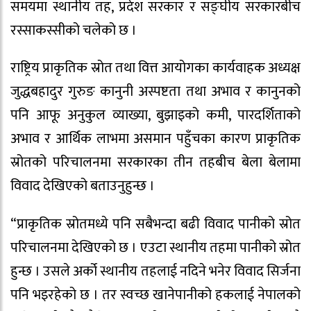
समयमा स्थानीय तह, प्रदेश सरकार र सङ्घीय सरकारबीच
रस्साकस्सीको चलेको छ ।
राष्ट्रिय प्राकृतिक स्रोत तथा वित्त आयोगका कार्यवाहक अध्यक्ष
जुद्धबहादुर गुरुङ कानुनी अस्पष्टता तथा अभाव र कानुनको
पनि आफू अनुकुल व्याख्या, बुझाइको कमी, पारदर्शिताको
अभाव र आर्थिक लाभमा असमान पहुँचका कारण प्राकृतिक
स्रोतको परिचालनमा सरकारका तीन तहबीच बेला बेलामा
विवाद देखिएको बताउनुहुन्छ ।
“प्राकृतिक स्रोतमध्ये पनि सबैभन्दा बढी विवाद पानीको स्रोत
परिचालनमा देखिएको छ । एउटा स्थानीय तहमा पानीको स्रोत
हुन्छ । उसले अर्को स्थानीय तहलाई नदिने भनेर विवाद सिर्जना
पनि भइरहेको छ । तर स्वच्छ खानेपानीको हकलाई नेपालको