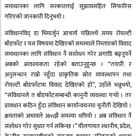
समाधानका लागि सरकारलाई सुझावसहित सिफारिस
गरिएको जानकारी दिनुभयो ।
संविधानविद् डा भिमार्जुन आचार्य पछिल्लो समय रोयल्टी
बाँडफाँट र यस विषयमा देखिएको समस्याले निम्ताएको विवाद
समाधानका लागि संविधान नै संशोधन गरेर अगाडि बढ्नुपर्ने
अबको आवश्यकता रहेको बताउनुहुन्छ । “तयारी र
अनुसन्धान राम्रो नहुँदा प्राकृतिक स्रोत व्यवस्थापन तथा
रोयल्टी बाँडफाँटमा विवाद देखिएको हो”, उहाँले भन्नुभयो,
“संविधानले त बाँडफाँटसम्बन्धी कानुनी व्यवस्था गर्‍यो । तर
प्रावधान कठिन हुँदा संविधान कार्यान्वयनमा चुनौती देखियो ।
क्षमताको अभावले अmझै समस्या थपियो । अब संविधान नै
संशोधन गरेर सुधार गर्न सकिन्छ ।” यीलगायत स्थानीय, प्रदेश,