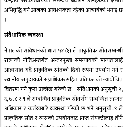
केन्द्रीय सरकारबीचको समन्वय बढाएर उनिहरुको क्षमता
अभिवृद्धि गर्न आजको आवश्यकता रहेको आचार्यको भनाइ छ
।
संवैधानिक व्यवस्था
नेपालको संविधानको धारा ५१ (१) ले प्राकृतिक स्रोतसम्बन्धी
राज्यको नीतिअन्तर्गत अन्तरपुस्ता समन्यायको मान्यतालाई
आत्मसात गर्दै प्राकृतिक स्रोतको दिगो रुपमा उपयोग गर्ने र
स्थानीय समुदायको अग्राधिकारसहित प्रतिफलको न्यायोचित
वितरण गर्ने कुरा उल्लेख गरेको छ । संविधानको अनुसूची ५,
६, ७, ८ र ९ ले सम्बन्धित प्राकृतिक स्रोतसँग सम्बन्धित तहगत
अधिकार र कर्तव्यबारे व्यवस्था गरेको छ भने अनुसूची–९ ले
प्राकृतिक स्रोत र त्यसको उपयोगबाट प्राप्त रोयल्टीलाई तीनै