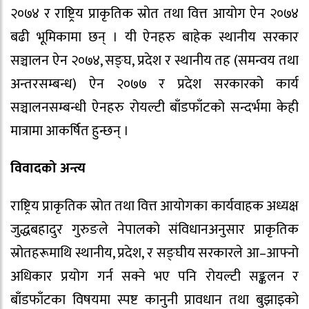
२०७४ र राष्ट्रिय प्राकृतिक स्रोत तथा वित्त आयोग ऐन २०७४
बढी भूमिकामा छन् । यी ऐनहरु बाहेक स्थानीय सरकार
सञ्चालन ऐन २०७४, सङ्घ, प्रदेश र स्थानीय तह (समन्वय तथा
अन्तरसम्बन्ध) ऐन २०७७ र प्रदेश सरकारको कार्य
सञ्चालनसम्बन्धी ऐनहरु रोयल्टी बाँडफाँटको सन्दर्भमा केही
मात्रामा आकर्षित हुन्छन् ।
विवादको अन्त्य
राष्ट्रिय प्राकृतिक स्रोत तथा वित्त आयोगका कार्यवाहक अध्यक्ष
जुद्धबहादुर गुरुङले नेपालको संविधानअनुसार प्राकृतिक
स्रोतहरूमाथि स्थानीय, प्रदेश, र सङ्घीय सरकारले आ–आफ्नो
अधिकार प्रयोग गर्न सक्ने भए पनि रोयल्टी सङ्कलन र
बाँडफाँटका विषयमा स्पष्ट कानुनी प्रावधान तथा बुझाइको