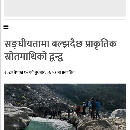
सङ्घीयतामा बल्झदैछ प्राकृतिक
स्रोतमाथिको द्वन्द्व
२०८२ बैशाख १० गते बुधबार, ०७:५१ मा प्रकाशित