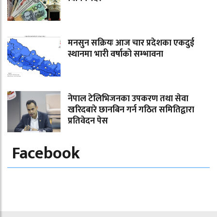
मनसुन सक्रियः आज चार प्रदेशका एकदुई
स्थानमा भारी वर्षाको सम्भावना
नेपाल टेलिभिजनका उपकरण तथा सेवा
खरिदबारे छानबिन गर्न गठित समितिद्वारा
प्रतिवेदन पेस
Facebook