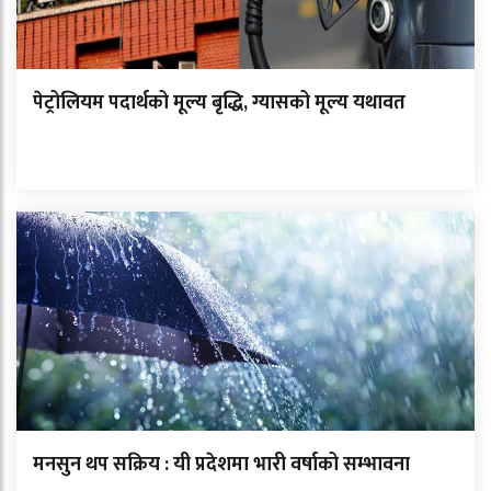
पेट्रोलियम पदार्थको मूल्य बृद्धि, ग्यासको मूल्य यथावत
मनसुन थप सक्रिय : यी प्रदेशमा भारी वर्षाको सम्भावना