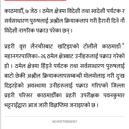
काठमाडौँ, ७ जेठ । ठमेल क्षेत्रमा विदेशी तथा स्वदेशी पर्यटक र
सर्वसाधारण पुरुषलाई अश्लील क्रियाकलाप गरी हैरानी दिने नौ
विदेशी नागरिक पक्राउ परेका छन् ।
प्रहरी वृत्त लैनचौरबाट खटिइएको टोलीले काठमाडाँै
महानगरपालिका–२६ ठमेल क्षेत्रबाट उनीहरुलाई पक्राउ गरेको
हो । ठमेल क्षेत्रमा हिँड्ने पर्यटक तथा सर्वसाधारण पुरुषलाई
बाटो छेकी अश्लील क्रियाकलापसम्बन्धी मोलमोलाइ गरी दुःख
दिइरहेको अवस्थामा उनीहरुलाई पक्राउ गरिएको जिल्ला
प्रहरी परिसर काठमाडौँका प्रहरी उपरीक्षक पवनकुमार
भट्टराईद्वारा आज जारी विज्ञप्तिमा जनाइएको छ ।