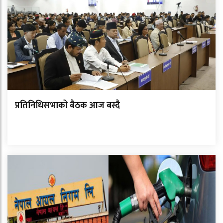
प्रतिनिधिसभाको बैठक आज बस्दै