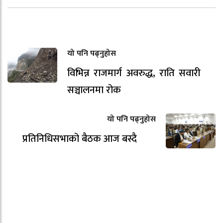
यो पनि पढ्नुहोस
विभिन्न राजमार्ग अवरुद्ध, राति सवारी
सञ्चालनमा रोक
यो पनि पढ्नुहोस
प्रतिनिधिसभाको बैठक आज बस्दै