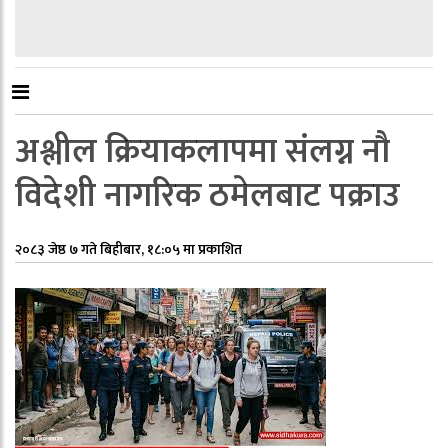
अश्लील क्रियाकलापमा संलग्न नौ
विदेशी नागरिक ठमेलबाट पक्राउ
२०८३ जेष्ठ ७ गते बिहीबार, १८:०५ मा प्रकाशित