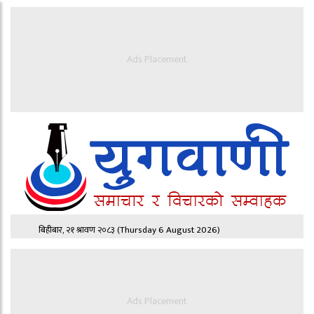
Ads Placement
बिहीबार, २१ श्रावण २०८३
(Thursday 6 August 2026)
Ads Placement