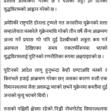
प्रस्ताव अस्वीकार गरेको छ र यसको सट्टा ३० दिनको
युद्धविरामको आह्वान गरेको छ ।
अमेरिकी राष्ट्रपति डोनल्ड ट्रम्पले गत जनवरीमा युक्रेनको सत्ता
सम्हालेयता मस्कोले युक्रेनमाथि गरेको तीन वर्षे सैन्य आक्रमण
अन्त्य गर्ने प्रयास गरे पनि दुई देशबीचको शत्रुता कम गर्न
असफल देखिएका समय एकतर्फीरूपमा भएको
युद्धविरामलाई पुटिनको रणनीतिका रूपमा अथ्र्याइएको छ ।
पुटिनको आदेश लागू हुनुभन्दा केही घण्टाअघि मस्को र
किएभले हवाई आक्रमण गरेका छन् जसका कारण रुसी एक
विमानस्थलमा सेवा अवरूद्ध भएको छभने युक्रेनमा कम्तीमा दुई
जनाको मृत्यु भएको थियो ।
रुसको पश्चिमी क्षेत्रमा रहेको निज्नी नोभगोरोड विमानस्थलमा