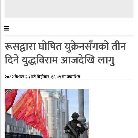
रूसद्वारा घोषित युक्रेनसँगको तीन
दिने युद्धविराम आजदेखि लागु
२०८२ बैशाख २५ गते बिहीबार, १६:०९ मा प्रकाशित