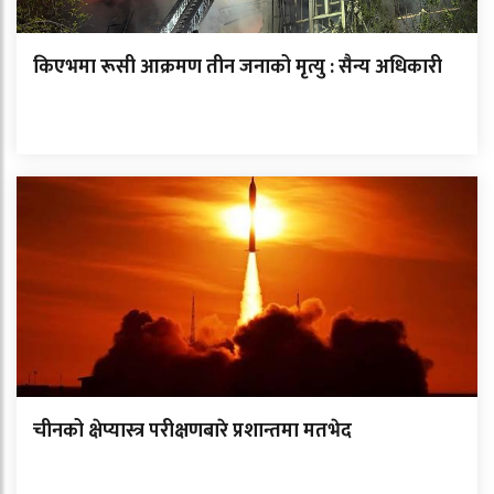
किएभमा रूसी आक्रमण तीन जनाको मृत्यु : सैन्य अधिकारी
चीनको क्षेप्यास्त्र परीक्षणबारे प्रशान्तमा मतभेद