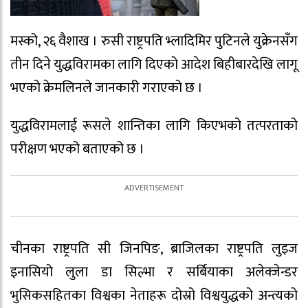
मस्को, २६ वैशाख । रुसी राष्ट्रपति भ्लादिमिर पुटिनले युक्रेनसँग
तीन दिने युद्धविरामका लागि दिएको आदेश बिहीबारदेखि लागू
भएको क्रेमलिनले जानकारी गराएको छ ।
युद्धविरामलाई रूसले शान्तिका लागि किएभको तत्परताको
परीक्षण भएको बताएको छ ।
चीनका राष्ट्रपति सी जिनपिङ, ब्राजिलका राष्ट्रपति लुइज
इनासियो लुला डा सिल्भा र सर्बियाका अलेक्जेन्डर
भुसिकसहितका विश्वका नेताहरू दोस्रो विश्वयुद्धको अन्त्यको