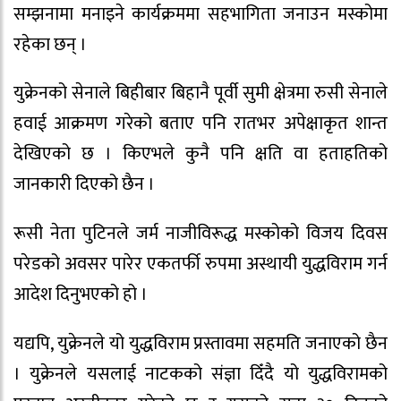
सम्झनामा मनाइने कार्यक्रममा सहभागिता जनाउन मस्कोमा
रहेका छन् ।
युक्रेनको सेनाले बिहीबार बिहानै पूर्वी सुमी क्षेत्रमा रुसी सेनाले
हवाई आक्रमण गरेको बताए पनि रातभर अपेक्षाकृत शान्त
देखिएको छ । किएभले कुनै पनि क्षति वा हताहतिको
जानकारी दिएको छैन ।
रूसी नेता पुटिनले जर्म नाजीविरूद्ध मस्कोको विजय दिवस
परेडको अवसर पारेर एकतर्फी रुपमा अस्थायी युद्धविराम गर्न
आदेश दिनुभएको हो ।
यद्यपि, युक्रेनले यो युद्धविराम प्रस्तावमा सहमति जनाएको छैन
। युक्रेनले यसलाई नाटकको संज्ञा दिँदै यो युद्धविरामको