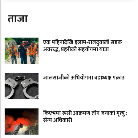
ताजा
एक महिनादेखि इलाम-राजदुवाली सडक
अवरुद्ध, प्रहरीको सहयोगमा यात्रा
जालसाजीको अभियोगमा वडाध्यक्ष पक्राउ
किएभमा रूसी आक्रमण तीन जनाको मृत्यु :
सैन्य अधिकारी