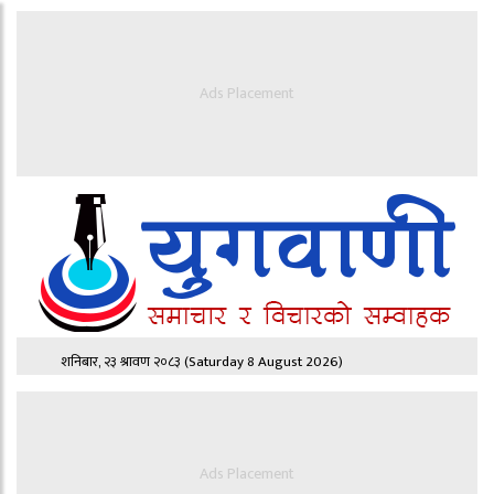
Ads Placement
शनिबार, २३ श्रावण २०८३
(Saturday 8 August 2026)
Ads Placement