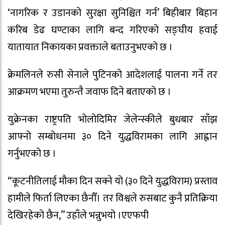
‘नागरिक र उडानको सुरक्षा सुनिश्चित गर्न’ बिहीबार बिहान
करिब डेढ घण्टाका लागि बन्द गरिएको सङ्घीय हवाई
यातायात निकायका प्रवक्ताले बताउनुभएको छ ।
क्रेमलिनले रुसी सेनाले पुटिनको आदेशलाई पालना गर्ने तर
आक्रमण भएमा तुरुन्तै जवाफ दिने बताएको छ ।
युक्रेनका राष्ट्रपति भोलोदिमिर जेलेन्स्कीले बुधबार साँझ
आफ्नो सम्बोधनमा ३० दिने युद्धविरामका लागि आह्वान
गर्नुभएको छ ।
“कूटनीतिलाई मौका दिन सक्ने यो (३० दिने युद्धविराम) प्रस्ताव
हामीले फिर्ता लिएका छैनौँ। तर विश्वले रुसबाट कुनै प्रतिक्रिया
देखिरहेको छैन,” उहाँले भन्नुभयो ।एएफपी