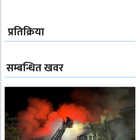
प्रतिक्रिया
सम्बन्धित खवर