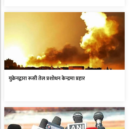
युक्रेनद्वारा रूसी तेल प्रशोधन केन्द्रमा प्रहार