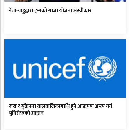
नेतान्याहुद्वारा ट्रम्पको गाजा योजना अस्वीकार
रूस र युक्रेनमा बालबालिकामाथि हुने आक्रमण अन्त्य गर्न
युनिसेफको आह्वान