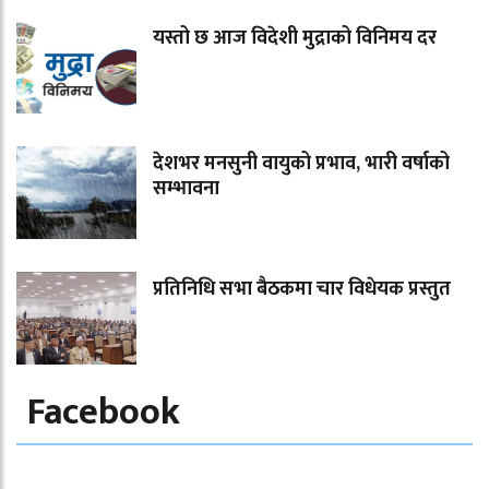
यस्तो छ आज विदेशी मुद्राको विनिमय दर
देशभर मनसुनी वायुको प्रभाव, भारी वर्षाको
सम्भावना
प्रतिनिधि सभा बैठकमा चार विधेयक प्रस्तुत
Facebook