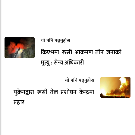
यो पनि पढ्नुहोस
किएभमा रूसी आक्रमण तीन जनाको
मृत्यु : सैन्य अधिकारी
यो पनि पढ्नुहोस
युक्रेनद्वारा रूसी तेल प्रशोधन केन्द्रमा
प्रहार