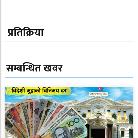
प्रतिक्रिया
सम्बन्धित खवर