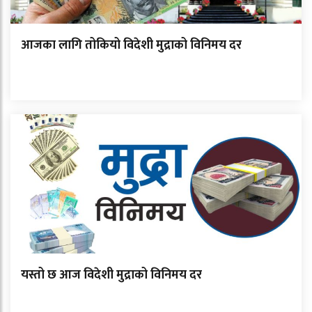
आजका लागि तोकियो विदेशी मुद्राको विनिमय दर
यस्तो छ आज विदेशी मुद्राको विनिमय दर