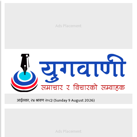
Ads Placement
आईतवार, २४ श्रावण २०८३
(Sunday 9 August 2026)
Ads Placement