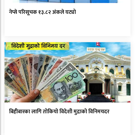
नेप्से परिसूचक १३.८२ अंकले घट्यो
बिहीबारका लागि तोकियो विदेशी मुद्राको विनिमयदर