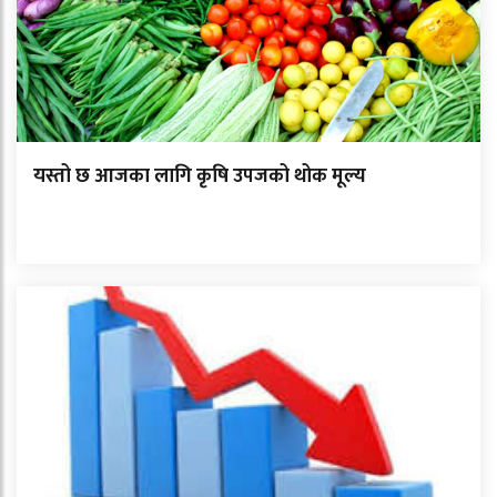
यस्तो छ आजका लागि कृषि उपजको थोक मूल्य