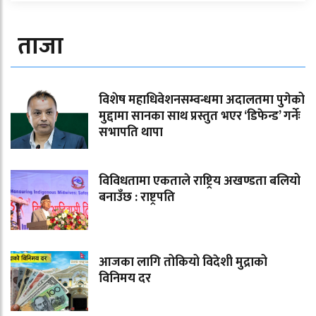
ताजा
विशेष महाधिवेशनसम्वन्धमा अदालतमा पुगेको
मुद्दामा सानका साथ प्रस्तुत भएर ‘डिफेन्ड’ गर्नेः
सभापति थापा
विविधतामा एकताले राष्ट्रिय अखण्डता बलियो
बनाउँछ : राष्ट्रपति
आजका लागि तोकियो विदेशी मुद्राको
विनिमय दर