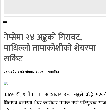
नेप्सेमा २४ अङ्कको गिरावट,
माथिल्लो तामाकोशीको शेयरमा
सर्किट
२०७७ चैत्र ९ गते सोमबार, १९:२० मा प्रकाशित
काठमाडौँ, ९ चैत । आइतबार उच्च अङ्कले वृद्धि भएको
धितोपत्र बजारमा शेयर कारोवार मापक नेप्से परिसूचक आज