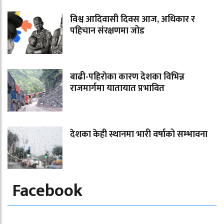
विश्व आदिवासी दिवस आज, अधिकार र
पहिचान संरक्षणमा जोड
बाढी-पहिराेका कारण देशका विभिन्न
राजमार्गमा यातायात प्रभावित
देशका केही स्थानमा भारी वर्षाको सम्भावना
Facebook