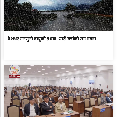
देशभर मनसुनी वायुको प्रभाव, भारी वर्षाको सम्भावना