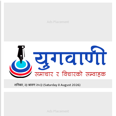
Ads Placement
शनिबार, २३ श्रावण २०८३
(Saturday 8 August 2026)
Ads Placement