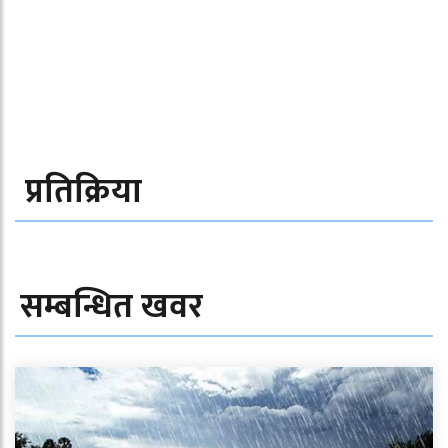
प्रतिक्रिया
सम्बन्धित खवर