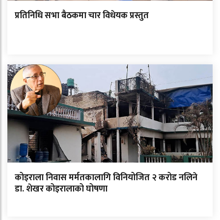
प्रतिनिधि सभा बैठकमा चार विधेयक प्रस्तुत
कोइराला निवास मर्मतकालागि विनियोजित २ करोड नलिने
डा. शेखर कोइरालाको घोषणा