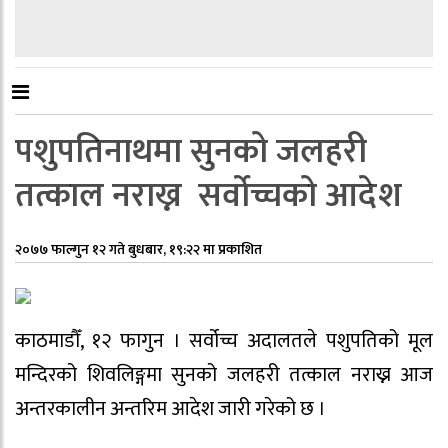
पशुपतिनाथमा सुनको जलहरी
तत्काल नराख्न सर्वोच्चको आदेश
२०७७ फाल्गुन १२ गते बुधबार, १९:२२ मा प्रकाशित
काठमाडौँ, १२ फागुन । सर्वोच्च अदालतले पशुपतिको मूल
मन्दिरको शिवलिङ्गमा सुनको जलहरी तत्काल नराख्न आज
अन्तरकालीन अन्तरिम आदेश जारी गरेको छ ।