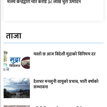
मत्स्य केन्द्रद्वारा चार करोड ३८ लाख भुरा उत्पादन
ताजा
यस्तो छ आज विदेशी मुद्राको विनिमय दर
देशभर मनसुनी वायुको प्रभाव, भारी वर्षाको
सम्भावना